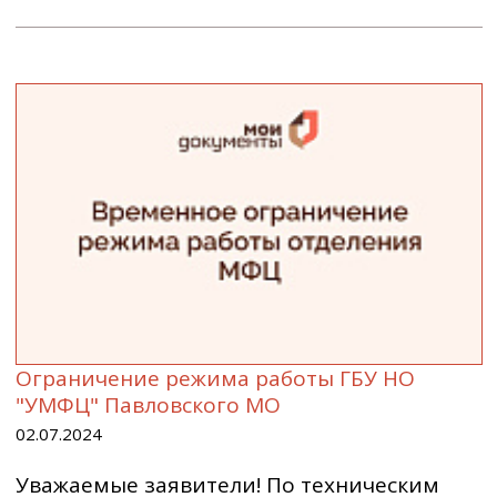
Ограничение режима работы ГБУ НО
"УМФЦ" Павловского МО
02.07.2024
Уважаемые заявители! По техническим