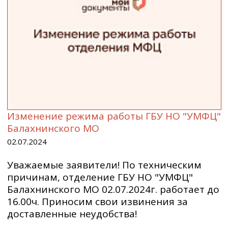
Изменение режима работы ГБУ НО "УМФЦ"
Балахнинского МО
02.07.2024
Уважаемые заявители! По техническим
причинам, отделение ГБУ НО "УМФЦ"
Балахнинского МО 02.07.2024г. работает до
16.00ч. Приносим свои извинения за
доставленные неудобства!