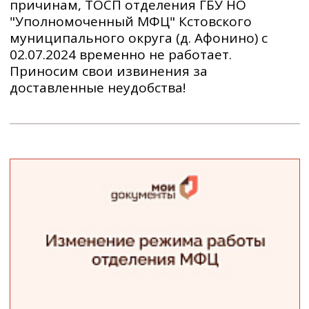
причинам, ТОСП отделения ГБУ НО
"Уполномоченный МФЦ" Кстовского
муниципального округа (д. Афонино) с
02.07.2024 временно не работает.
Приносим свои извинения за
доставленные неудобства!