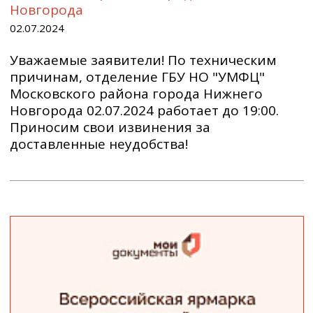
Новгорода
02.07.2024
Уважаемые заявители! По техническим
причинам, отделение ГБУ НО "УМФЦ"
Московского района города Нижнего
Новгорода 02.07.2024 работает до 19:00.
Приносим свои извинения за
доставленные неудобства!