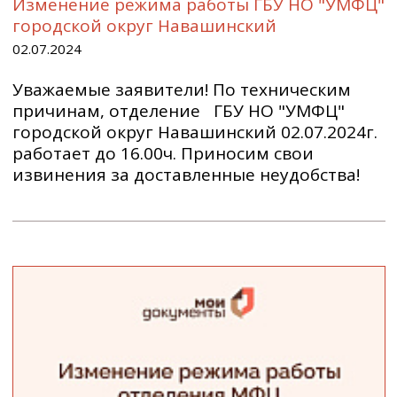
Изменение режима работы ГБУ НО "УМФЦ"
городской округ Навашинский
02.07.2024
Уважаемые заявители! По техническим
причинам, отделение ГБУ НО "УМФЦ"
городской округ Навашинский 02.07.2024г.
работает до 16.00ч. Приносим свои
извинения за доставленные неудобства!