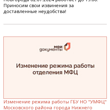
Приносим свои извинения за
доставленные неудобства!
Изменение режима работы ГБУ НО "УМФЦ"
Московского района города Нижнего