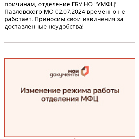
причинам, отделение ГБУ НО "УМФЦ"
Павловского МО 02.07.2024 временно не
работает. Приносим свои извинения за
доставленные неудобства!