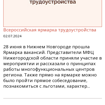
Всероссийская ярмарка трудоустройства
02.07.2024
28 июня в Нижнем Новгороде прошла
Ярмарка вакансий. Представители МФЦ
Нижегородской области приняли участие в
мероприятии и рассказали о принципах
работы многофункциональных центров
региона. Также прямо на ярмарке можно
было пройти прямое собеседование,
познакомиться с льготами, характер...