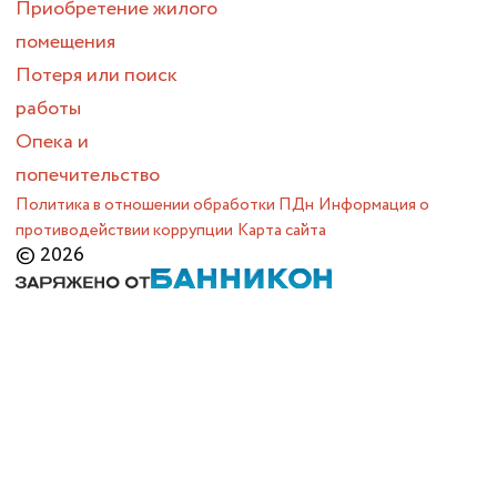
Приобретение жилого
помещения
Потеря или поиск
работы
Опека и
попечительство
Политика в отношении обработки ПДн
Информация о
противодействии коррупции
Карта сайта
© 2026