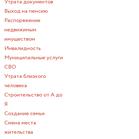
Утрата документов
Выход на пенсию
Распоряжение
недвижимым
имуществом
Инвалидность
Муниципальные услуги
СВО
Утрата близкого
человека
Строительство от А до
Я
Создание семьи
Смена места
жительства