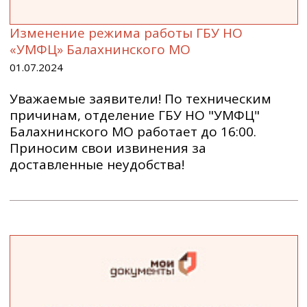
Изменение режима работы ГБУ НО
«УМФЦ» Балахнинского МО
01.07.2024
Уважаемые заявители! По техническим
причинам, отделение ГБУ НО "УМФЦ"
Балахнинского МО работает до 16:00.
Приносим свои извинения за
доставленные неудобства!