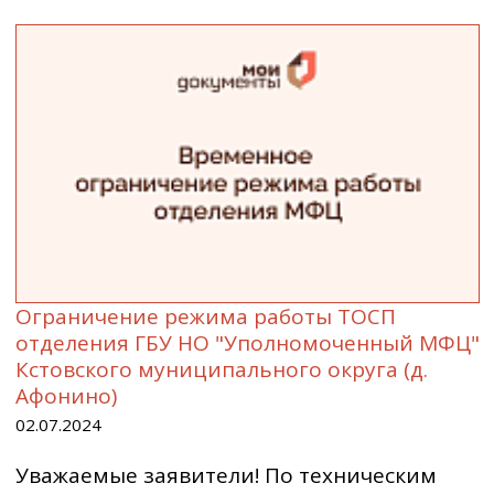
Ограничение режима работы ТОСП
отделения ГБУ НО "Уполномоченный МФЦ"
Кстовского муниципального округа (д.
Афонино)
02.07.2024
Уважаемые заявители! По техническим