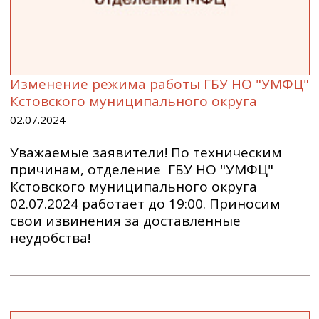
Изменение режима работы ГБУ НО "УМФЦ"
Кстовского муниципального округа
02.07.2024
Уважаемые заявители! По техническим
причинам, отделение ГБУ НО "УМФЦ"
Кстовского муниципального округа
02.07.2024 работает до 19:00. Приносим
свои извинения за доставленные
неудобства!