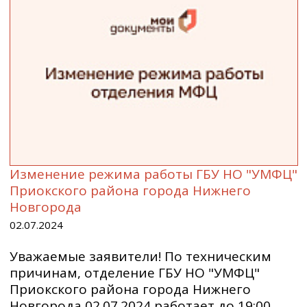
Изменение режима работы ГБУ НО "УМФЦ"
Приокского района города Нижнего
Новгорода
02.07.2024
Уважаемые заявители! По техническим
причинам, отделение ГБУ НО "УМФЦ"
Приокского района города Нижнего
Новгорода 02.07.2024 работает до 19:00.