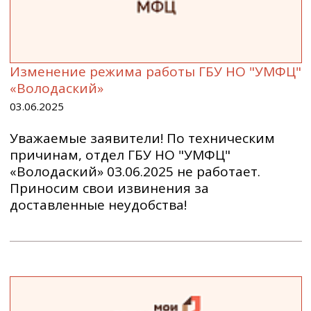
Изменение режима работы ГБУ НО "УМФЦ"
«Володаский»
03.06.2025
Уважаемые заявители! По техническим
причинам, отдел ГБУ НО "УМФЦ"
«Володаский» 03.06.2025 не работает.
Приносим свои извинения за
доставленные неудобства!