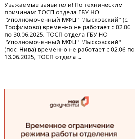
Уважаемые заявители! По техническим
причинам: ТОСП отдела ГБУ НО
"Уполномоченный МФЦ" "Лысковский" (с.
Трофимово) временно не работает с 02.06
по 30.06.2025, ТОСП отдела ГБУ НО
"Уполномоченный МФЦ" "Лысковский"
(пос. Нива) временно не работает с 02.06 по
13.06.2025, ТОСП отдела ...