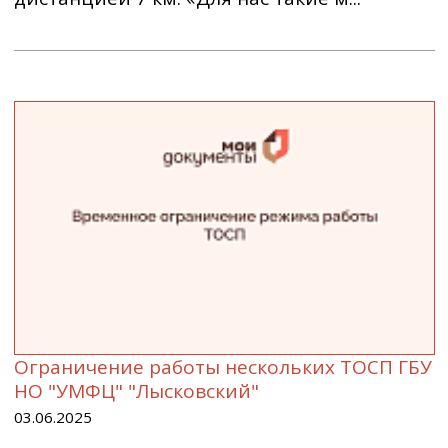
Ограничение работы нескольких ТОСП ГБУ
НО "УМФЦ" "Лысковский"
03.06.2025