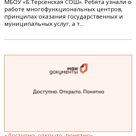
МБОУ «Б.Терсенская СОШ». Ребята узнали о
работе многофункциональных центров,
принципах оказания государственных и
муниципальных услуг, а т...
«Доступно, открыто, понятно»