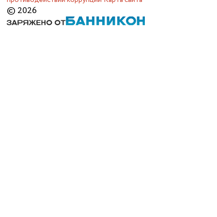
© 2026