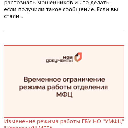
распознать мошенников и что делать,
если получили такое сообщение. Если вы
стали...
Изменение режима работы ГБУ НО "УМФЦ"
"Кстовский" МЕГА