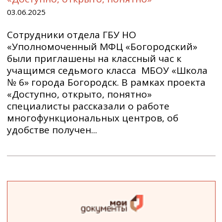
03.06.2025
Сотрудники отдела ГБУ НО
«Уполномоченный МФЦ «Богородский»
были приглашены на классный час к
учащимся седьмого класса МБОУ «Школа
№ 6» города Богородск. В рамках проекта
«Доступно, открыто, понятно»
специалисты рассказали о работе
многофункциональных центров, об
удобстве получен...