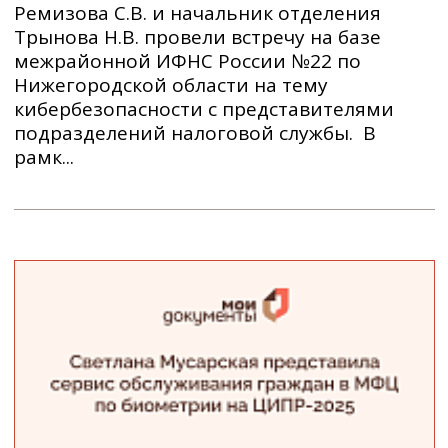
Ремизова С.В. и начальник отделения
Трынова Н.В. провели встречу на базе
межрайонной ИФНС России №22 по
Нижегородской области на тему
кибербезопасности с представителями
подразделений налоговой службы. В
рамк...