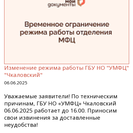
Изменение режима работы ГБУ НО "УМФЦ"
"Чкаловский"
06.06.2025
Уважаемые заявители! По техническим
причинам, ГБУ НО «УМФЦ» Чкаловский
06.06.2025 работает до 16.00. Приносим
свои извинения за доставленные
неудобства!