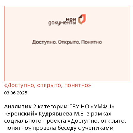
«Доступно, открыто, понятно»
03.06.2025
Аналитик 2 категории ГБУ НО «УМФЦ»
«Уренский» Кудрявцева М.Е. в рамках
социального проекта «Доступно, открыто,
понятно» провела беседу с учениками