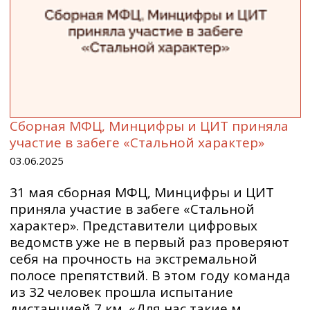
Сборная МФЦ, Минцифры и ЦИТ приняла
участие в забеге «Стальной характер»
03.06.2025
31 мая сборная МФЦ, Минцифры и ЦИТ
приняла участие в забеге «Стальной
характер». Представители цифровых
ведомств уже не в первый раз проверяют
себя на прочность на экстремальной
полосе препятствий. В этом году команда
из 32 человек прошла испытание
дистанцией 7 км. «Для нас такие м...