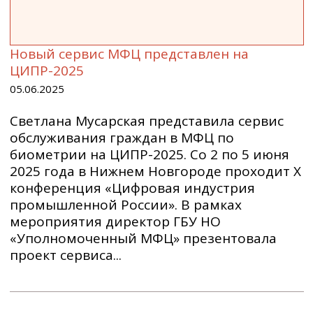
Новый сервис МФЦ представлен на
ЦИПР-2025
05.06.2025
Светлана Мусарская представила сервис
обслуживания граждан в МФЦ по
биометрии на ЦИПР-2025. Со 2 по 5 июня
2025 года в Нижнем Новгороде проходит X
конференция «Цифровая индустрия
промышленной России». В рамках
мероприятия директор ГБУ НО
«Уполномоченный МФЦ» презентовала
проект сервиса...