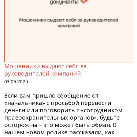
Мошенники выдают себя за
руководителей компаний
03.06.2025
Если вам пришло сообщение от
«начальника» с просьбой перевести
деньги или поговорить с «сотрудником
правоохранительных органов», будьте
осторожны – это может быть обман. В
нашем новом ролике рассказали, как