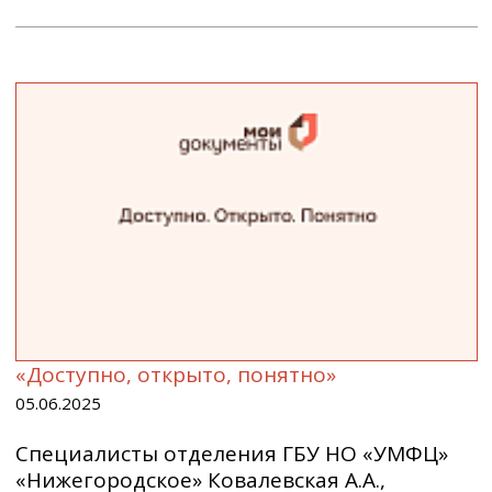
«Доступно, открыто, понятно»
05.06.2025
Специалисты отделения ГБУ НО «УМФЦ»
«Нижегородское» Ковалевская А.А.,