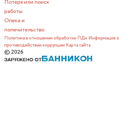
Потеря или поиск
работы
Опека и
попечительство
Политика в отношении обработки ПДн
Информация о
противодействии коррупции
Карта сайта
© 2026