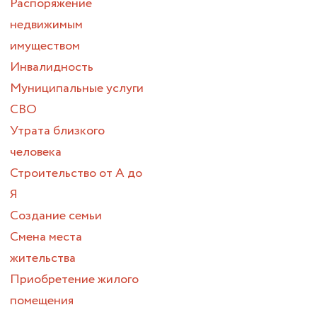
Распоряжение
недвижимым
имуществом
Инвалидность
Муниципальные услуги
СВО
Утрата близкого
человека
Строительство от А до
Я
Создание семьи
Смена места
жительства
Приобретение жилого
помещения