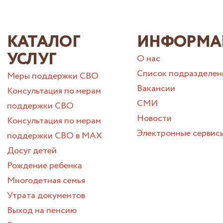
КАТАЛОГ
ИНФОРМА
УСЛУГ
О нас
Список подразделен
Меры поддержки СВО
Вакансии
Консультация по мерам
СМИ
поддержки СВО
Новости
Консультация по мерам
Электронные сервис
поддержки СВО в МАХ
Досуг детей
Рождение ребенка
Многодетная семья
Утрата документов
Выход на пенсию