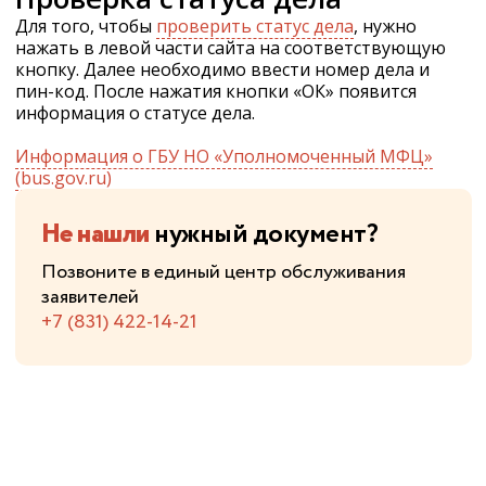
Для того, чтобы
проверить статус дела
, нужно
нажать в левой части сайта на соответствующую
кнопку. Далее необходимо ввести номер дела и
пин-код. После нажатия кнопки «ОК» появится
информация о статусе дела.
Информация о ГБУ НО «Уполномоченный МФЦ»
(bus.gov.ru)
Не нашли
нужный документ?
Позвоните в единый центр обслуживания
заявителей
+7 (831) 422-14-21