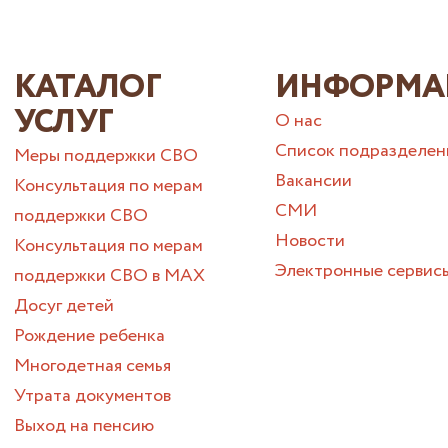
КАТАЛОГ
ИНФОРМА
УСЛУГ
О нас
Список подразделен
Меры поддержки СВО
Вакансии
Консультация по мерам
СМИ
поддержки СВО
Новости
Консультация по мерам
Электронные сервис
поддержки СВО в МАХ
Досуг детей
Рождение ребенка
Многодетная семья
Утрата документов
Выход на пенсию