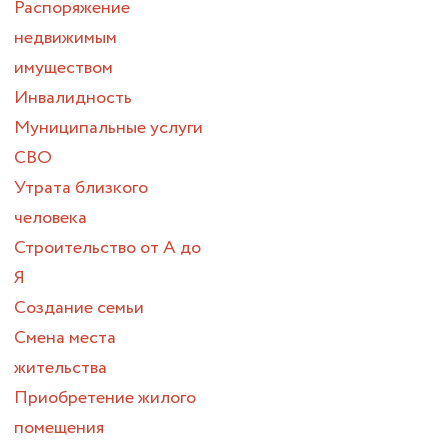
Распоряжение
недвижимым
имуществом
Инвалидность
Муниципальные услуги
СВО
Утрата близкого
человека
Строительство от А до
Я
Создание семьи
Смена места
жительства
Приобретение жилого
помещения