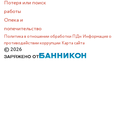
Потеря или поиск
работы
Опека и
попечительство
Политика в отношении обработки ПДн
Информация о
противодействии коррупции
Карта сайта
© 2026