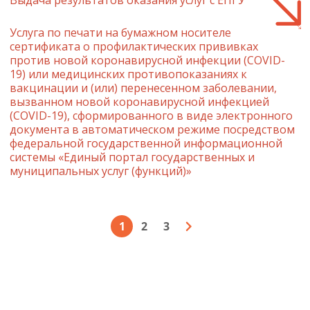
Выдача результатов оказания услуг с ЕПГУ
Услуга по печати на бумажном носителе
сертификата о профилактических прививках
против новой коронавирусной инфекции (COVID-
19) или медицинских противопоказаниях к
вакцинации и (или) перенесенном заболевании,
вызванном новой коронавирусной инфекцией
(COVID-19), сформированного в виде электронного
документа в автоматическом режиме посредством
федеральной государственной информационной
системы «Единый портал государственных и
муниципальных услуг (функций)»
1
2
3