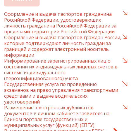
Оформление и выдача паспортов гражданина
Российской Федерации, удостоверяющих
личность гражданина Российской Федерации за
пределами территории Российской Федерации
Оформление и выдача паспортов граждан России,
которые подтверждают личность граждан за
границей и содержат электронный носитель
информации
Информирование зарегистрированных лиц о
состоянии их индивидуальных лицевых счетов в
системе индивидуального
(персонифицированного) учета
Государственная услуга по проведению
экзаменов на право управления транспортными
средствами и выдаче водительских
удостоверений
Размещение электронных дубликатов
документов в личном кабинете заявителя на
Едином портале государственных и
муниципальных услуг (функций) (ЕПГУ)