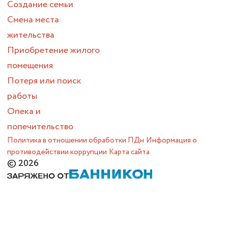
Создание семьи
Смена места
жительства
Приобретение жилого
помещения
Потеря или поиск
работы
Опека и
попечительство
Политика в отношении обработки ПДн
Информация о
противодействии коррупции
Карта сайта
© 2026