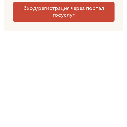
Вход/регистрация через портал
госуслуг