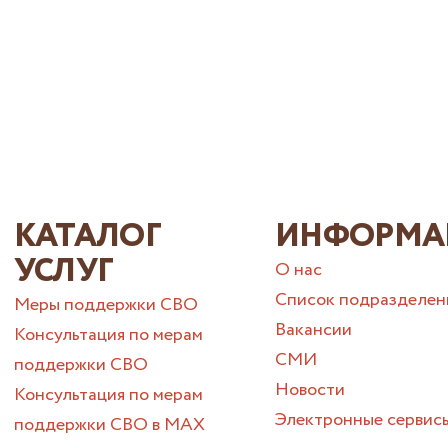
КАТАЛОГ
ИНФОРМА
УСЛУГ
О нас
Список подразделен
Меры поддержки СВО
Вакансии
Консультация по мерам
СМИ
поддержки СВО
Новости
Консультация по мерам
Электронные сервис
поддержки СВО в МАХ