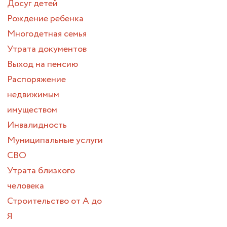
Досуг детей
Рождение ребенка
Многодетная семья
Утрата документов
Выход на пенсию
Распоряжение
недвижимым
имуществом
Инвалидность
Муниципальные услуги
СВО
Утрата близкого
человека
Строительство от А до
Я