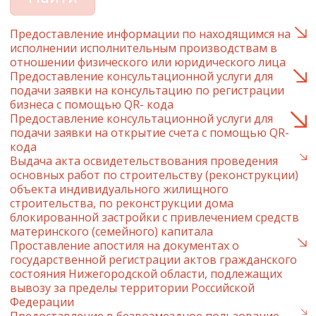
Предоставление информации по находящимся на
исполнении исполнительным производствам в
отношении физического или юридического лица
Предоставление консультационной услуги для
подачи заявки на консультацию по регистрации
бизнеса с помощью QR- кода
Предоставление консультационной услуги для
подачи заявки на открытие счета с помощью QR-
кода
Выдача акта освидетельствования проведения
основных работ по строительству (реконструкции)
объекта индивидуального жилищного
строительства, по реконструкции дома
блокированной застройки с привлечением средств
материнского (семейного) капитала
Проставление апостиля на документах о
государственной регистрации актов гражданского
состояния Нижегородской области, подлежащих
вывозу за пределы территории Российской
Федерации