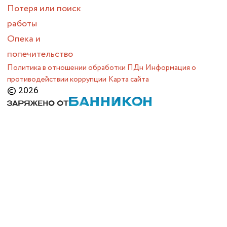
Потеря или поиск
работы
Опека и
попечительство
Политика в отношении обработки ПДн
Информация о
противодействии коррупции
Карта сайта
© 2026