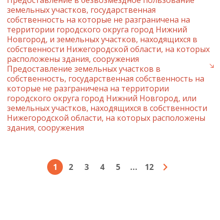
Предоставление в безвозмездное пользование
земельных участков, государственная
собственность на которые не разграничена на
территории городского округа город Нижний
Новгород, и земельных участков, находящихся в
собственности Нижегородской области, на которых
расположены здания, сооружения
Предоставление земельных участков в
собственность, государственная собственность на
которые не разграничена на территории
городского округа город Нижний Новгород, или
земельных участков, находящихся в собственности
Нижегородской области, на которых расположены
здания, сооружения
1
2
3
4
5
...
12