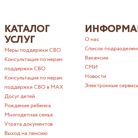
КАТАЛОГ
ИНФОРМА
УСЛУГ
О нас
Список подразделен
Меры поддержки СВО
Вакансии
Консультация по мерам
СМИ
поддержки СВО
Новости
Консультация по мерам
Электронные сервис
поддержки СВО в МАХ
Досуг детей
Рождение ребенка
Многодетная семья
Утрата документов
Выход на пенсию