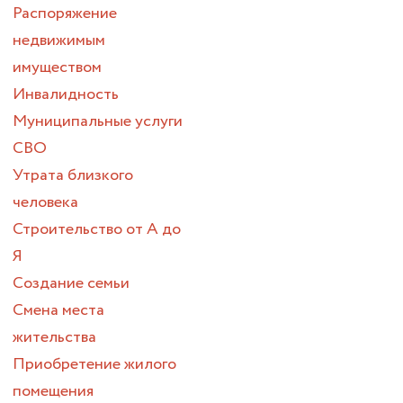
Распоряжение
недвижимым
имуществом
Инвалидность
Муниципальные услуги
СВО
Утрата близкого
человека
Строительство от А до
Я
Создание семьи
Смена места
жительства
Приобретение жилого
помещения