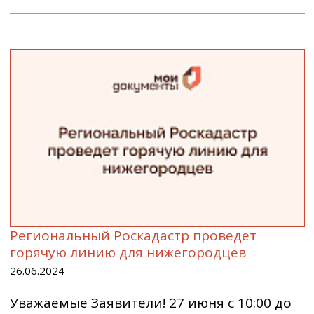
Региональный Роскадастр проведет
горячую линию для нижегородцев
26.06.2024
Уважаемые Заявители! 27 июня с 10:00 до