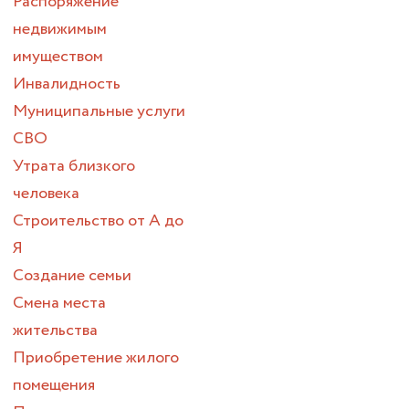
Распоряжение
недвижимым
имуществом
Инвалидность
Муниципальные услуги
СВО
Утрата близкого
человека
Строительство от А до
Я
Создание семьи
Смена места
жительства
Приобретение жилого
помещения