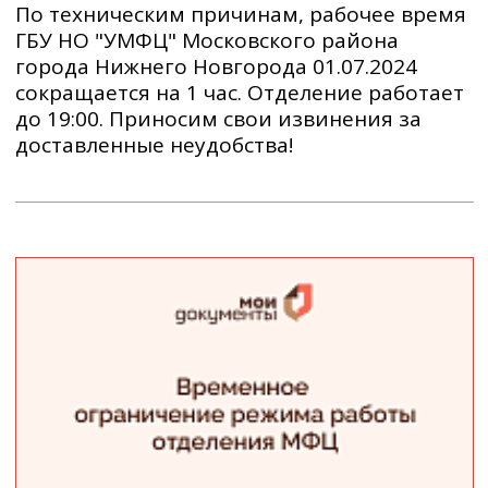
По техническим причинам, рабочее время
ГБУ НО "УМФЦ" Московского района
города Нижнего Новгорода 01.07.2024
сокращается на 1 час. Отделение работает
до 19:00. Приносим свои извинения за
доставленные неудобства!