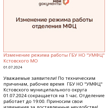
Изменение режима работы ГБУ НО "УМФЦ"
Кстовского МО
01.07.2024
Уважаемые заявители! По техническим
причинам, рабочее время ГБУ НО "УМФЦ"
Кстовского муниципального округа
01.07.2024 сокращается на 1 час. Отделение
работает до 19:00. Приносим свои
извинения за доставленные неудобства!