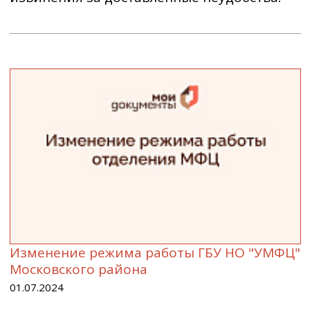
Изменение режима работы ГБУ НО "УМФЦ"
Московского района
01.07.2024