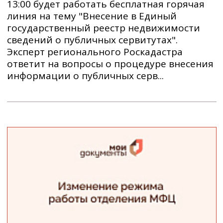
13:00 будет работать бесплатная горячая
линия на тему "Внесение в Единый
государственный реестр недвижимости
сведений о публичных сервитутах".
Эксперт регионального Роскадастра
ответит на вопросы о процедуре внесения
информации о публичных серв...