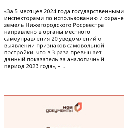
«За 5 месяцев 2024 года государственными
инспекторами по использованию и охране
земель Нижегородского Росреестра
направлено в органы местного
самоуправления 20 уведомлений о
выявлении признаков самовольной
постройки, что в 3 раза превышает
данный показатель за аналогичный
период 2023 года», - ...