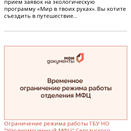
прием заявок на экологическую
программу «Мир в твоих руках». Вы хотите
съездить в путешествие...
Ограничение режима работы ГБУ НО
"Уполномоченный МФЦ" Сергачского