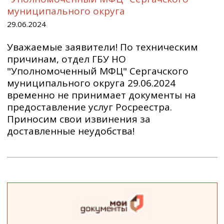
муниципального округа
29.06.2024
Уважаемые заявители! По техническим
причинам, отдел ГБУ НО
"Уполномоченный МФЦ" Сергачского
муниципального округа 29.06.2024
временно не принимает документы на
предоставление услуг Росреестра.
Приносим свои извинения за
доставленные неудобства!