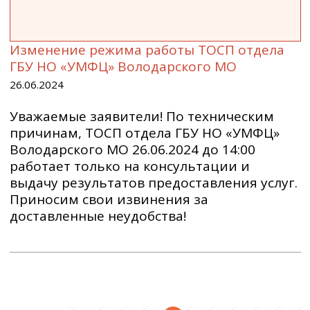
Изменение режима работы ТОСП отдела
ГБУ НО «УМФЦ» Володарского МО
26.06.2024
Уважаемые заявители! По техническим
причинам, ТОСП отдела ГБУ НО «УМФЦ»
Володарского МО 26.06.2024 до 14:00
работает только на консультации и
выдачу результатов предоставления услуг.
Приносим свои извинения за
доставленные неудобства!