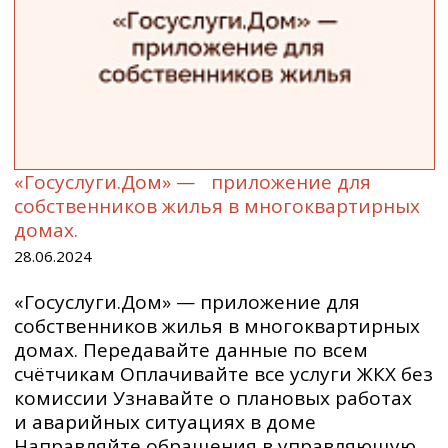
«Госуслуги.Дом» — приложение для
собственников жилья в многоквартирных
домах.
28.06.2024
«Госуслуги.Дом» — приложение для
собственников жилья в многоквартирных
домах. Передавайте данные по всем
счётчикам Оплачивайте все услуги ЖКХ без
комиссии Узнавайте о плановых работах
и аварийных ситуациях в доме
Направляйте обращения в управляющую