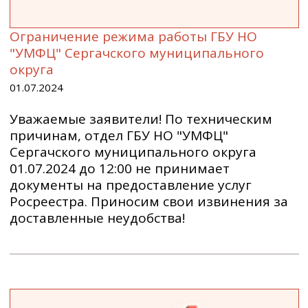
Ограничение режима работы ГБУ НО
"УМФЦ" Сергачского муниципального
округа
01.07.2024
Уважаемые заявители! По техническим
причинам, отдел ГБУ НО "УМФЦ"
Сергачского муниципального округа
01.07.2024 до 12:00 не принимает
документы на предоставление услуг
Росреестра. Приносим свои извинения за
доставленные неудобства!