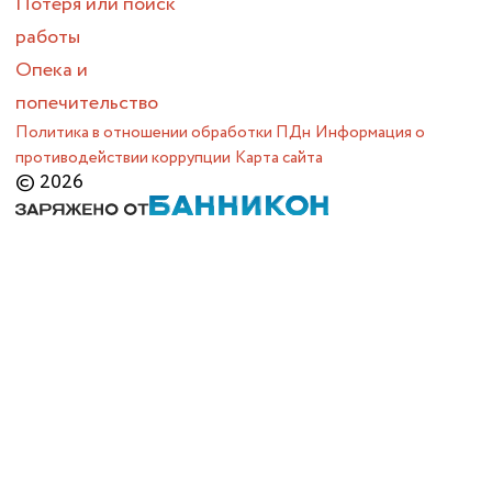
Потеря или поиск
работы
Опека и
попечительство
Политика в отношении обработки ПДн
Информация о
противодействии коррупции
Карта сайта
© 2026