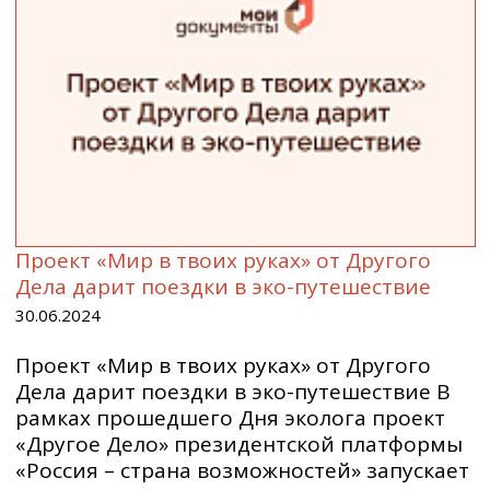
Проект «Мир в твоих руках» от Другого
Дела дарит поездки в эко-путешествие
30.06.2024
Проект «Мир в твоих руках» от Другого
Дела дарит поездки в эко-путешествие В
рамках прошедшего Дня эколога проект
«Другое Дело» президентской платформы
«Россия – страна возможностей» запускает