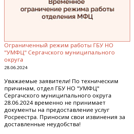
Ограниченный режим работы ГБУ НО
"УМФЦ" Сергачского муниципального
округа
28.06.2024
Уважаемые заявители! По техническим
причинам, отдел ГБУ НО "УМФЦ"
Сергачского муниципального округа
28.06.2024 временно не принимает
документы на предоставление услуг
Росреестра. Приносим свои извинения за
доставленные неудобства!