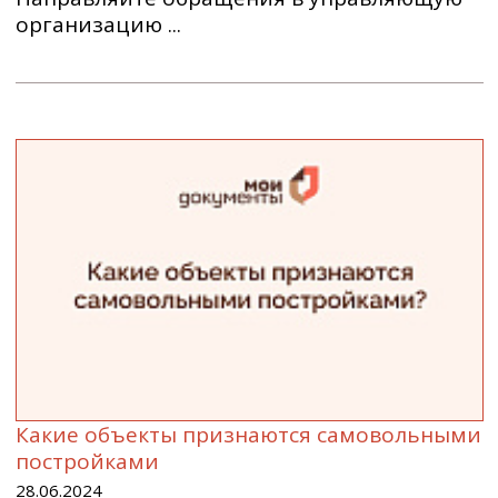
организацию ...
Какие объекты признаются самовольными
постройками
28.06.2024