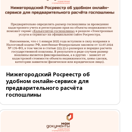
Нижегородский Росреестр об
удобном онлайн-сервисе для
предварительного расчёта
госпошлины