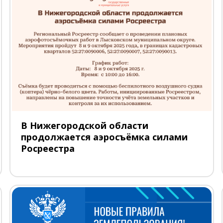
В Нижегородской области
продолжается аэросъёмка силами
Росреестра