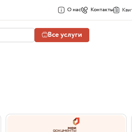
О нас
Контакты
Кви
Все услуги