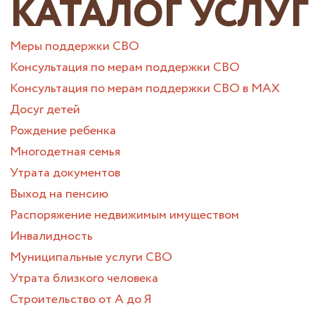
КАТАЛОГ УСЛУГ
Меры поддержки СВО
Консультация по мерам поддержки СВО
Консультация по мерам поддержки СВО в МАХ
Досуг детей
Рождение ребенка
Многодетная семья
Утрата документов
Выход на пенсию
Распоряжение недвижимым имуществом
Инвалидность
Муниципальные услуги СВО
Утрата близкого человека
Строительство от А до Я