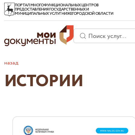
ПОРТАЛ МНОГОФУНКЦИОНАЛЬНЫХ ЦЕНТРОВ
ПРЕДОСТАВЛЕНИЯ ГОСУДАРСТВЕННЫХ И
МУНИЦИПАЛЬНЫХ УСЛУГ НИЖЕГОРОДСКОЙ ОБЛАСТИ
назад
ИСТОРИИ