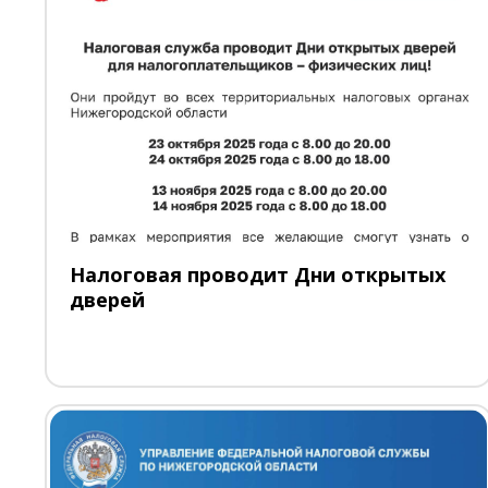
Налоговая проводит Дни открытых
дверей