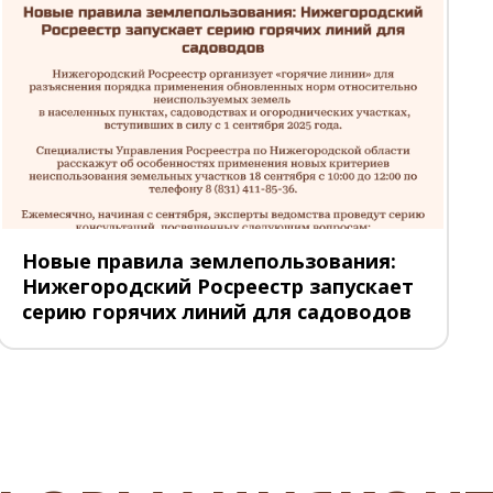
Новые правила землепользования:
Нижегородский Росреестр запускает
серию горячих линий для садоводов