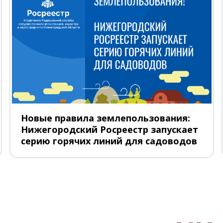
Новые правила землепользования:
Нижегородский Росреестр запускает
серию горячих линий для садоводов