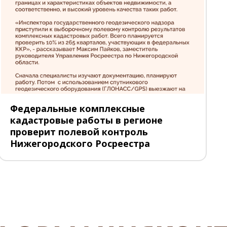
Федеральные комплексные
кадастровые работы в регионе
проверит полевой контроль
Нижегородского Росреестра