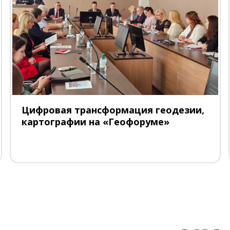
Цифровая трансформация геодезии,
картографии на «Геофоруме»