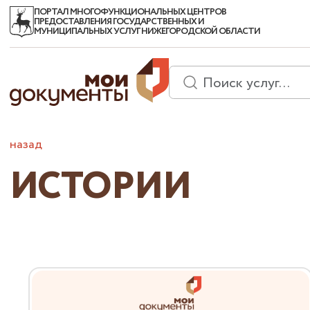
ПОРТАЛ МНОГОФУНКЦИОНАЛЬНЫХ ЦЕНТРОВ
ПРЕДОСТАВЛЕНИЯ ГОСУДАРСТВЕННЫХ И
МУНИЦИПАЛЬНЫХ УСЛУГ НИЖЕГОРОДСКОЙ ОБЛАСТИ
назад
ИСТОРИИ