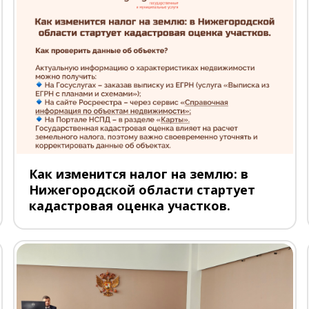
Как изменится налог на землю: в
Нижегородской области стартует
кадастровая оценка участков.