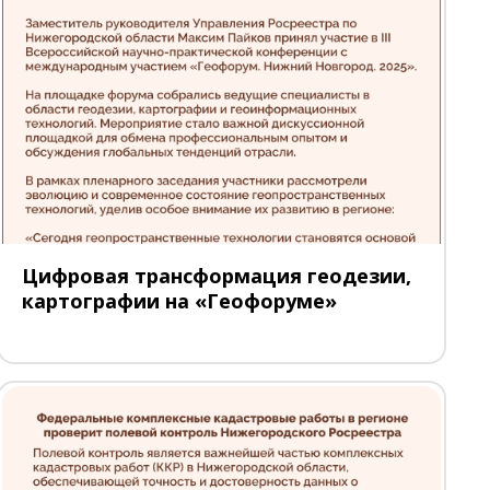
Цифровая трансформация геодезии,
картографии на «Геофоруме»