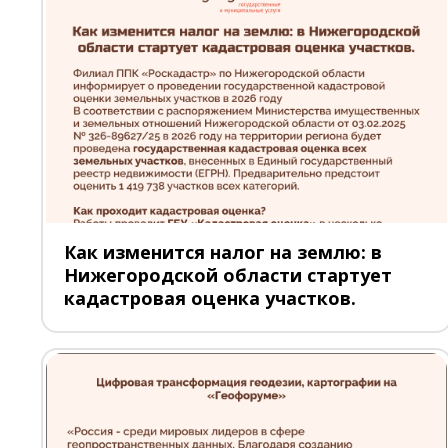
Как изменится налог на землю: в
Нижегородской области стартует
кадастровая оценка участков.