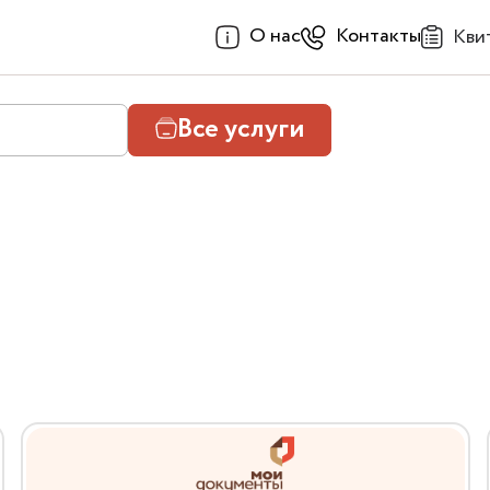
О нас
Контакты
Кви
Все услуги