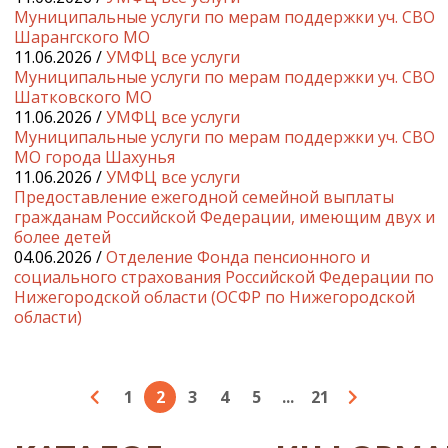
Муниципальные услуги по мерам поддержки уч. СВО
Шарангского МО
11.06.2026 /
УМФЦ все услуги
Муниципальные услуги по мерам поддержки уч. СВО
Шатковского МО
11.06.2026 /
УМФЦ все услуги
Муниципальные услуги по мерам поддержки уч. СВО
МО города Шахунья
11.06.2026 /
УМФЦ все услуги
Предоставление ежегодной семейной выплаты
гражданам Российской Федерации, имеющим двух и
более детей
04.06.2026 /
Отделение Фонда пенсионного и
социального страхования Российской Федерации по
Нижегородской области (ОСФР по Нижегородской
области)
1
2
3
4
5
...
21