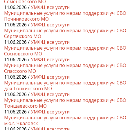
Семеновского МО
11.06.2026 /
УМФЦ все услуги
Муниципальные услуги по мерам поддержки уч. СВО
Починковского МО
11.06.2026 /
УМФЦ все услуги
Муниципальные услуги по мерам поддержки уч. СВО
Сергачского МО
11.06.2026 /
УМФЦ все услуги
Муниципальные услуги по мерам поддержки уч. СВО
Сосновского МО
11.06.2026 /
УМФЦ все услуги
Муниципальные услуги по мерам поддержки уч. СВО
Спасского МО
11.06.2026 /
УМФЦ все услуги
Муниципальные услуги по мерам поддержки уч. СВО
для Тонкинского МО
11.06.2026 /
УМФЦ все услуги
Муниципальные услуги по мерам поддержки уч. СВО
Тоншаевского МО
11.06.2026 /
УМФЦ все услуги
Муниципальные услуги по мерам поддержки уч. СВО
м.о.г. Чкаловск
11.06.2026 /
УМФЦ все услуги