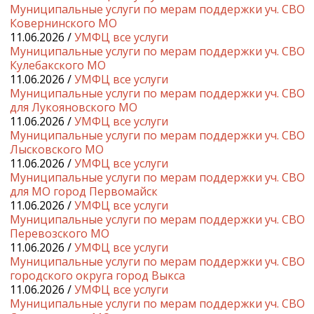
Муниципальные услуги по мерам поддержки уч. СВО
Ковернинского МО
11.06.2026 /
УМФЦ все услуги
Муниципальные услуги по мерам поддержки уч. СВО
Кулебакского МО
11.06.2026 /
УМФЦ все услуги
Муниципальные услуги по мерам поддержки уч. СВО
для Лукояновского МО
11.06.2026 /
УМФЦ все услуги
Муниципальные услуги по мерам поддержки уч. СВО
Лысковского МО
11.06.2026 /
УМФЦ все услуги
Муниципальные услуги по мерам поддержки уч. СВО
для МО город Первомайск
11.06.2026 /
УМФЦ все услуги
Муниципальные услуги по мерам поддержки уч. СВО
Перевозского МО
11.06.2026 /
УМФЦ все услуги
Муниципальные услуги по мерам поддержки уч. СВО
городского округа город Выкса
11.06.2026 /
УМФЦ все услуги
Муниципальные услуги по мерам поддержки уч. СВО