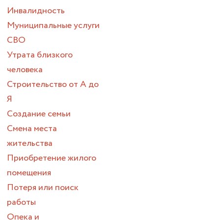
Инвалидность
Муниципальные услуги
СВО
Утрата близкого
человека
Строительство от А до
Я
Создание семьи
Смена места
жительства
Приобретение жилого
помещения
Потеря или поиск
работы
Опека и