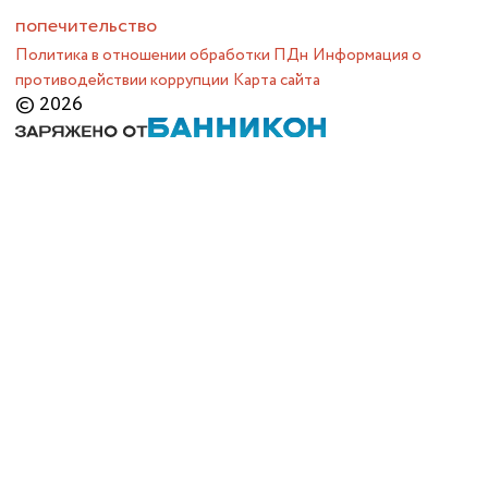
попечительство
Политика в отношении обработки ПДн
Информация о
противодействии коррупции
Карта сайта
© 2026