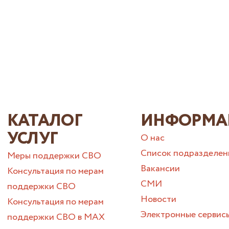
КАТАЛОГ
ИНФОРМА
УСЛУГ
О нас
Список подразделен
Меры поддержки СВО
Вакансии
Консультация по мерам
СМИ
поддержки СВО
Новости
Консультация по мерам
Электронные сервис
поддержки СВО в МАХ