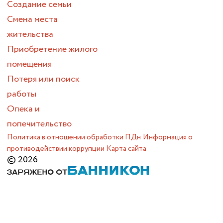
Создание семьи
Смена места
жительства
Приобретение жилого
помещения
Потеря или поиск
работы
Опека и
попечительство
Политика в отношении обработки ПДн
Информация о
противодействии коррупции
Карта сайта
© 2026