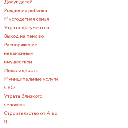
Досуг детей
Рождение ребенка
Многодетная семья
Утрата документов
Выход на пенсию
Распоряжение
недвижимым
имуществом
Инвалидность
Муниципальные услуги
СВО
Утрата близкого
человека
Строительство от А до
Я