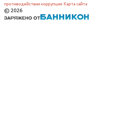
противодействии коррупции
Карта сайта
© 2026