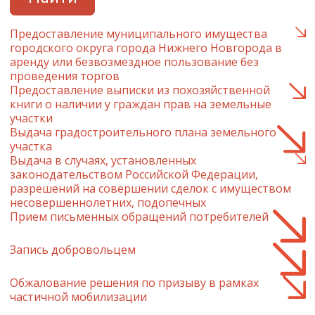
Предоставление муниципального имущества
городского округа города Нижнего Новгорода в
аренду или безвозмездное пользование без
проведения торгов
Предоставление выписки из похозяйственной
книги о наличии у граждан прав на земельные
участки
Выдача градостроительного плана земельного
участка
Выдача в случаях, установленных
законодательством Российской Федерации,
разрешений на совершении сделок с имуществом
несовершеннолетних, подопечных
Прием письменных обращений потребителей
Запись добровольцем
Обжалование решения по призыву в рамках
частичной мобилизации