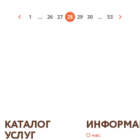
1
...
26
27
28
29
30
...
53
КАТАЛОГ
ИНФОРМА
УСЛУГ
О нас