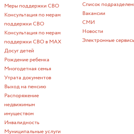
Список подразделен
Меры поддержки СВО
Вакансии
Консультация по мерам
СМИ
поддержки СВО
Новости
Консультация по мерам
Электронные сервис
поддержки СВО в МАХ
Досуг детей
Рождение ребенка
Многодетная семья
Утрата документов
Выход на пенсию
Распоряжение
недвижимым
имуществом
Инвалидность
Муниципальные услуги