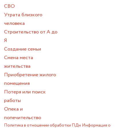
СВО
Утрата близкого
человека
Строительство от А до
Я
Создание семьи
Смена места
жительства
Приобретение жилого
помещения
Потеря или поиск
работы
Опека и
попечительство
Политика в отношении обработки ПДн
Информация о