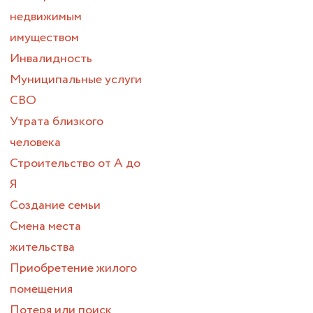
недвижимым
имуществом
Инвалидность
Муниципальные услуги
СВО
Утрата близкого
человека
Строительство от А до
Я
Создание семьи
Смена места
жительства
Приобретение жилого
помещения
Потеря или поиск