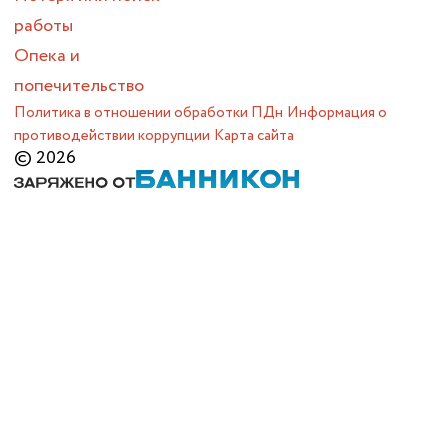
работы
Опека и
попечительство
Политика в отношении обработки ПДн
Информация о
противодействии коррупции
Карта сайта
© 2026