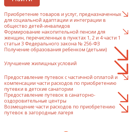
Приобретение товаров и услуг, предназначенных
для социальной адаптации и интеграции в
общество детей-инвалидов
Формирование накопительной пенсии для
женщин, перечисленных в пунктах 1, 2 и 4 части 1
статьи 3 Федерального закона № 256-ФЗ
Получение образования ребенком (детьми)
Улучшение жилищных условий
Предоставление путевок с частичной оплатой и
компенсации части расходов по приобретению
путевки в детские санатории
Предоставление путевок в санаторно-
оздоровительные центры
Возмещение части расходов по приобретению
путевок в загородные лагеря