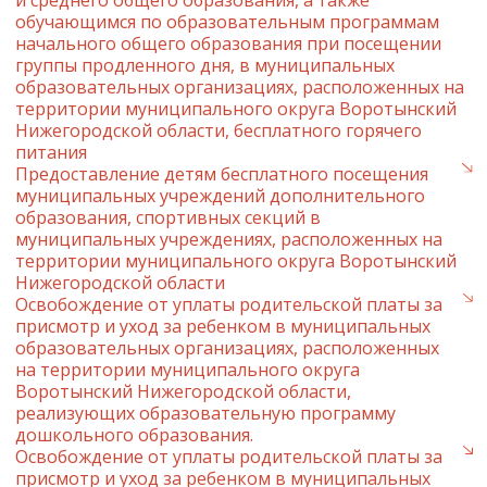
и среднего общего образования, а также
обучающимся по образовательным программам
начального общего образования при посещении
группы продленного дня, в муниципальных
образовательных организациях, расположенных на
территории муниципального округа Воротынский
Нижегородской области, бесплатного горячего
питания
Предоставление детям бесплатного посещения
муниципальных учреждений дополнительного
образования, спортивных секций в
муниципальных учреждениях, расположенных на
территории муниципального округа Воротынский
Нижегородской области
Освобождение от уплаты родительской платы за
присмотр и уход за ребенком в муниципальных
образовательных организациях, расположенных
на территории муниципального округа
Воротынский Нижегородской области,
реализующих образовательную программу
дошкольного образования.
Освобождение от уплаты родительской платы за
присмотр и уход за ребенком в муниципальных