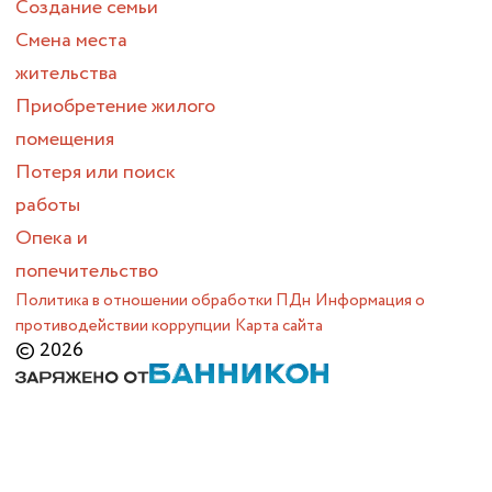
Создание семьи
Смена места
жительства
Приобретение жилого
помещения
Потеря или поиск
работы
Опека и
попечительство
Политика в отношении обработки ПДн
Информация о
противодействии коррупции
Карта сайта
© 2026