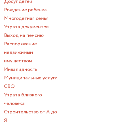
Досуг детей
Рождение ребенка
Многодетная семья
Утрата документов
Выход на пенсию
Распоряжение
недвижимым
имуществом
Инвалидность
Муниципальные услуги
СВО
Утрата близкого
человека
Строительство от А до
Я