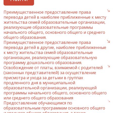
Преимущественное предоставление права
перевода детей в наиболее приближенные к месту
жительства семей образовательные организации,
реализующие образовательные программы
начального общего, основного общего и среднего
общего образования.
Преимущественное предоставление права
перевода детей в другие, наиболее приближенные
к месту жительства семей образовательные
организации, реализующие образовательную
программу дошкольного образования.
Освобождение от платы, взимаемой с родителей
(законных представителей) за осуществление
присмотра и ухода за детьми в группах
продленного дня в муниципальной
образовательной организации, реализующей
программы начального общего, основного общего
или среднего общего образования
Предоставление обучающимся по
образовательным программам основного общего