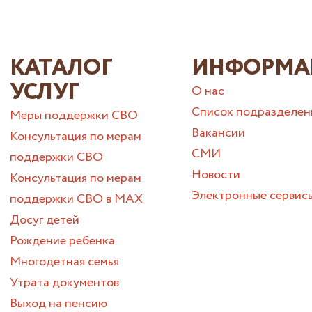
КАТАЛОГ
ИНФОРМА
УСЛУГ
О нас
Список подразделен
Меры поддержки СВО
Вакансии
Консультация по мерам
СМИ
поддержки СВО
Новости
Консультация по мерам
Электронные сервис
поддержки СВО в МАХ
Досуг детей
Рождение ребенка
Многодетная семья
Утрата документов
Выход на пенсию