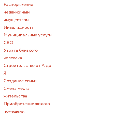
Распоряжение
недвижимым
имуществом
Инвалидность
Муниципальные услуги
СВО
Утрата близкого
человека
Строительство от А до
Я
Создание семьи
Смена места
жительства
Приобретение жилого
помещения