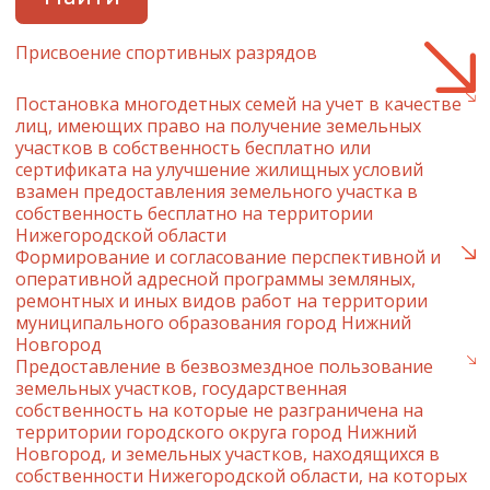
Присвоение спортивных разрядов
Постановка многодетных семей на учет в качестве
лиц, имеющих право на получение земельных
участков в собственность бесплатно или
сертификата на улучшение жилищных условий
взамен предоставления земельного участка в
собственность бесплатно на территории
Нижегородской области
Формирование и согласование перспективной и
оперативной адресной программы земляных,
ремонтных и иных видов работ на территории
муниципального образования город Нижний
Новгород
Предоставление в безвозмездное пользование
земельных участков, государственная
собственность на которые не разграничена на
территории городского округа город Нижний
Новгород, и земельных участков, находящихся в
собственности Нижегородской области, на которых