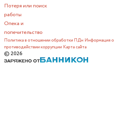
Потеря или поиск
работы
Опека и
попечительство
Политика в отношении обработки ПДн
Информация о
противодействии коррупции
Карта сайта
© 2026