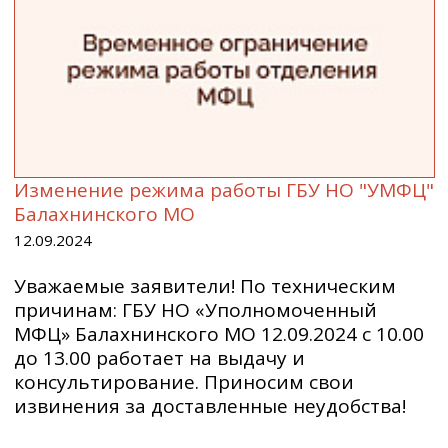
Изменение режима работы ГБУ НО "УМФЦ"
Балахнинского МО
12.09.2024
Уважаемые заявители! По техническим
причинам: ГБУ НО «Уполномоченный
МФЦ» Балахнинского МО 12.09.2024 с 10.00
до 13.00 работает на выдачу и
консультирование. Приносим свои
извинения за доставленные неудобства!