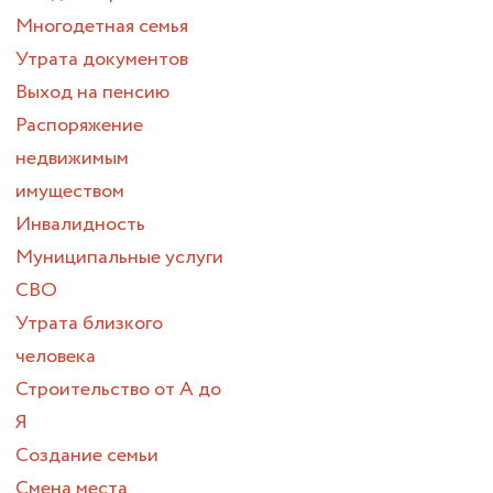
Многодетная семья
Утрата документов
Выход на пенсию
Распоряжение
недвижимым
имуществом
Инвалидность
Муниципальные услуги
СВО
Утрата близкого
человека
Строительство от А до
Я
Создание семьи
Смена места