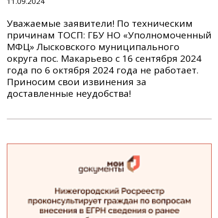
11.09.2024
Уважаемые заявители! По техническим
причинам ТОСП: ГБУ НО «Уполномоченный
МФЦ» Лысковского муниципального
округа пос. Макарьево с 16 сентября 2024
года по 6 октября 2024 года не работает.
Приносим свои извинения за
доставленные неудобства!