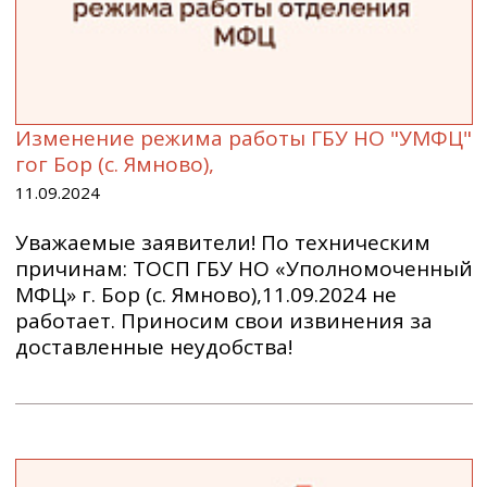
Изменение режима работы ГБУ НО "УМФЦ"
гог Бор (с. Ямново),
11.09.2024
Уважаемые заявители! По техническим
причинам: ТОСП ГБУ НО «Уполномоченный
МФЦ» г. Бор (с. Ямново),11.09.2024 не
работает. Приносим свои извинения за
доставленные неудобства!