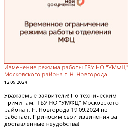
Изменение режима работы ГБУ НО "УМФЦ"
Московского района г. Н. Новгорода
12.09.2024
Уважаемые заявители! По техническим
причинам: ГБУ НО "УМФЦ" Московского
района г. Н. Новгорода 19.09.2024 не
работает. Приносим свои извинения за
доставленные неудобства!