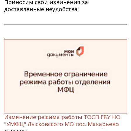
Приносим свои извинения за
доставленные неудобства!
Изменение режима работы ТОСП ГБУ НО
"УМФЦ" Лысковского МО пос. Макарьево