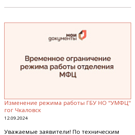
Изменение режима работы ГБУ НО "УМФЦ"
гог Чкаловск
12.09.2024
Уважаемые заявители! По техническим