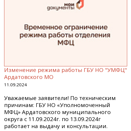
Изменение режима работы ГБУ НО "УМФЦ"
Ардатовского МО
11.09.2024
Уважаемые заявители! По техническим
причинам: ГБУ НО «Уполномоченный
МФЦ» Ардатовского муниципального
округа с 11.09.2024г. по 13.09.2024г
работает на выдачу и консультации.