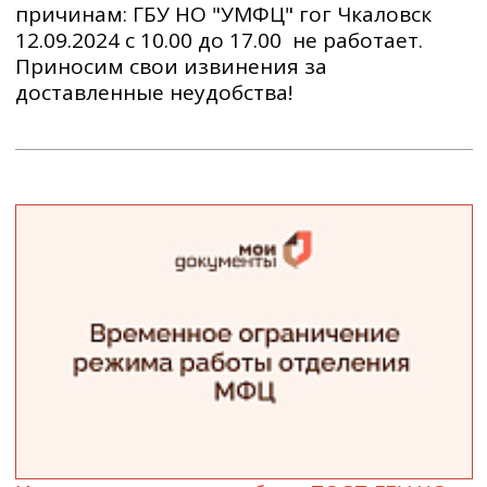
причинам: ГБУ НО "УМФЦ" гог Чкаловск
12.09.2024 с 10.00 до 17.00 не работает.
Приносим свои извинения за
доставленные неудобства!