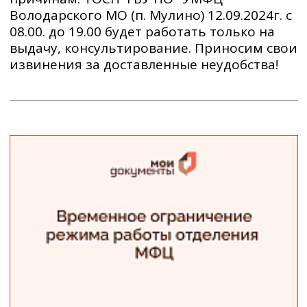
Володарского МО (п. Мулино) 12.09.2024г. с
08.00. до 19.00 будет работать только на
выдачу, консультирование. Приносим свои
извинения за доставленные неудобства!