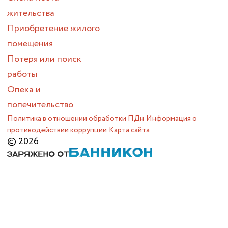
жительства
Приобретение жилого
помещения
Потеря или поиск
работы
Опека и
попечительство
Политика в отношении обработки ПДн
Информация о
противодействии коррупции
Карта сайта
© 2026