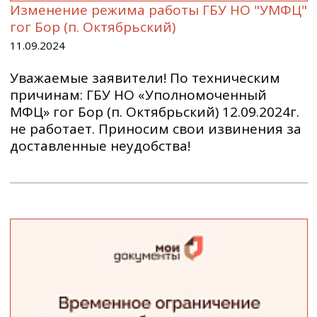
Изменение режима работы ГБУ НО "УМФЦ"
гог Бор (п. Октябрьский)
11.09.2024
Уважаемые заявители! По техническим
причинам: ГБУ НО «Уполномоченный
МФЦ» гог Бор (п. Октябрьский) 12.09.2024г.
не работает. Приносим свои извинения за
доставленные неудобства!