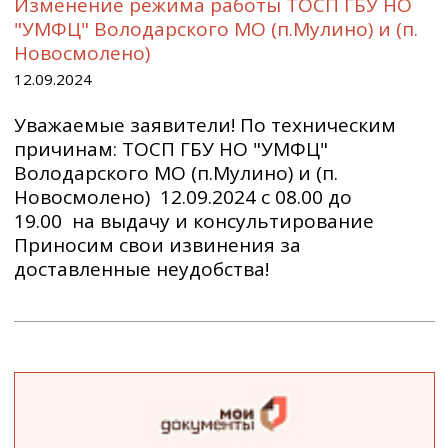
Изменение режима работы ТОСП ГБУ НО
"УМФЦ" Володарского МО (п.Мулино) и (п.
Новосмолено)
12.09.2024
Уважаемые заявители! По техническим
причинам: ТОСП ГБУ НО "УМФЦ"
Володарского МО (п.Мулино) и (п.
Новосмолено) 12.09.2024 с 08.00 до
19.00 на выдачу и консультирование
Приносим свои извинения за
доставленные неудобства!