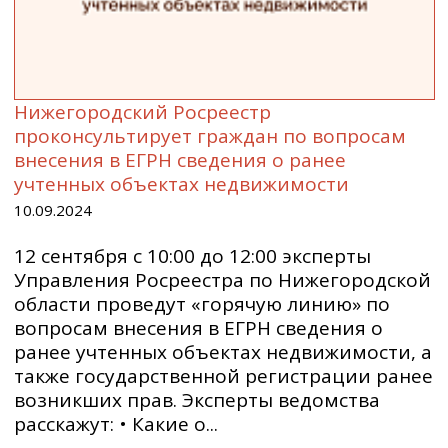
Нижегородский Росреестр
проконсультирует граждан по вопросам
внесения в ЕГРН сведения о ранее
учтенных объектах недвижимости
10.09.2024
12 сентября с 10:00 до 12:00 эксперты
Управления Росреестра по Нижегородской
области проведут «горячую линию» по
вопросам внесения в ЕГРН сведения о
ранее учтенных объектах недвижимости, а
также государственной регистрации ранее
возникших прав. Эксперты ведомства
расскажут: • Какие о...