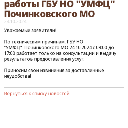
работы ГБУ НО "УМФЦ"
Починковского МО
24.10.2024
Уважаемые заявители!
По техническим причинам, ГБУ НО
"УМФЦ" Починковского МО 24.10.2024 с 09:00 до
17:00 работает только на консультации и выдачу
результатов предоставления услуг.
Приносим свои извинения за доставленные
неудобства!
Вернуться к списку новостей