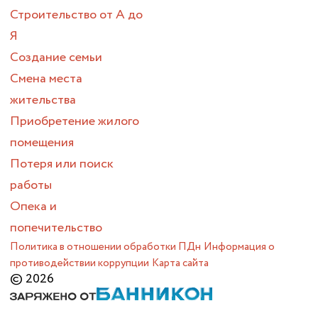
Строительство от А до
Я
Создание семьи
Смена места
жительства
Приобретение жилого
помещения
Потеря или поиск
работы
Опека и
попечительство
Политика в отношении обработки ПДн
Информация о
противодействии коррупции
Карта сайта
© 2026