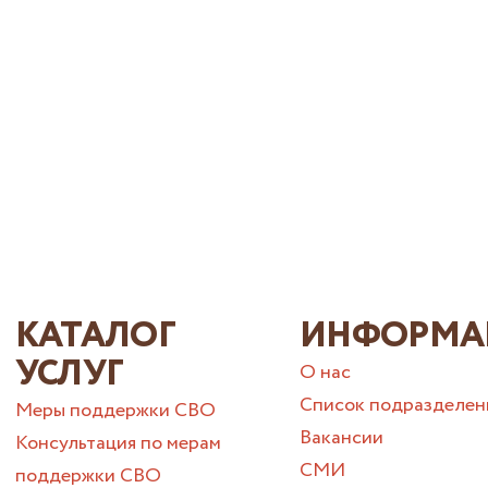
КАТАЛОГ
ИНФОРМА
УСЛУГ
О нас
Список подразделен
Меры поддержки СВО
Вакансии
Консультация по мерам
СМИ
поддержки СВО