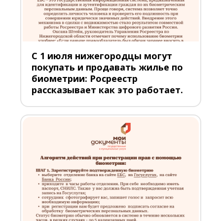
С 1 июля нижегородцы могут
покупать и продавать жилье по
биометрии: Росреестр
рассказывает как это работает.