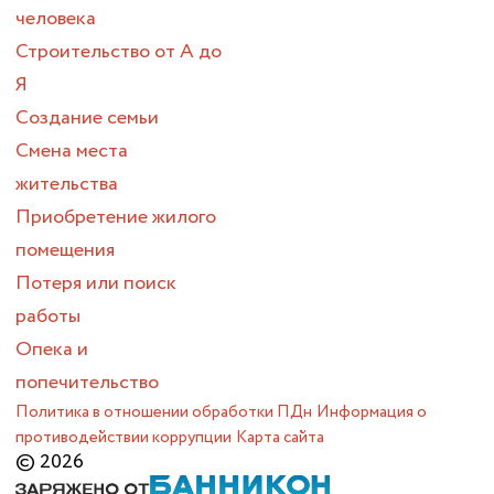
человека
Строительство от А до
Я
Создание семьи
Смена места
жительства
Приобретение жилого
помещения
Потеря или поиск
работы
Опека и
попечительство
Политика в отношении обработки ПДн
Информация о
противодействии коррупции
Карта сайта
© 2026