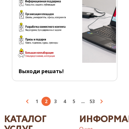
Выходи решать!
1
2
3
4
5
...
53
КАТАЛОГ
ИНФОРМА