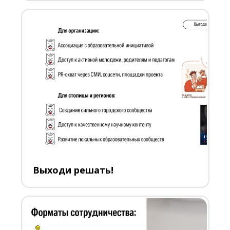
Выходи решать!