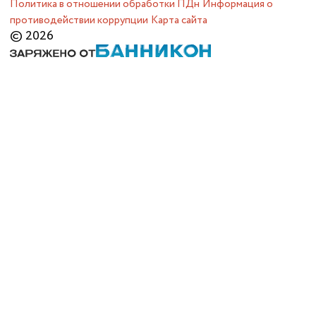
Политика в отношении обработки ПДн
Информация о
противодействии коррупции
Карта сайта
© 2026