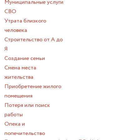
Муниципальные услуги
СВО
Утрата близкого
человека
Строительство от А до
Я
Создание семьи
Смена места
жительства
Приобретение жилого
помещения
Потеря или поиск
работы
Опека и
попечительство