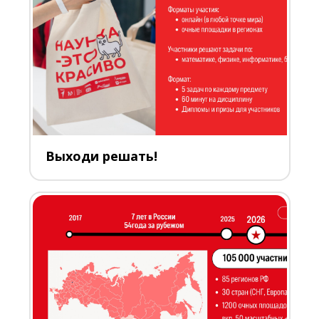
Выходи решать!