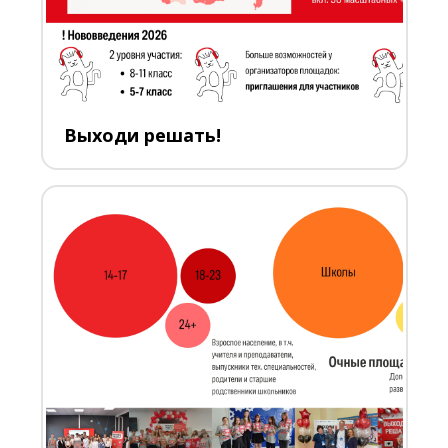
Выходи решать!