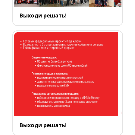
Выходи решать!
Выходи решать!