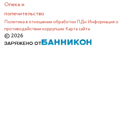
Опека и
попечительство
Политика в отношении обработки ПДн
Информация о
противодействии коррупции
Карта сайта
© 2026