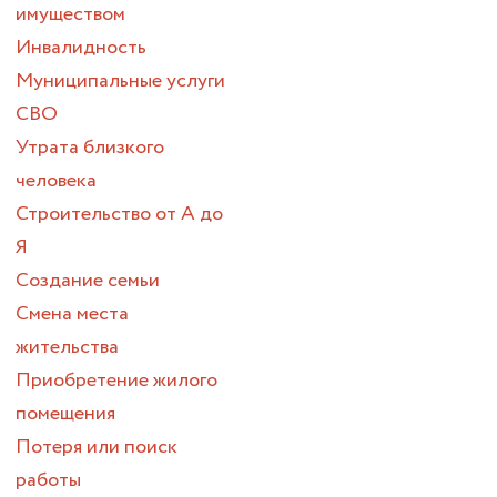
имуществом
Инвалидность
Муниципальные услуги
СВО
Утрата близкого
человека
Строительство от А до
Я
Создание семьи
Смена места
жительства
Приобретение жилого
помещения
Потеря или поиск
работы