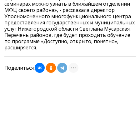
семинарах можно узнать в ближайшем отделении
МФЦ своего района», - рассказала директор
Уполномоченного многофункционального центра
предоставления государственных и муниципальных
услуг Нижегородской области Светлана Мусарская.
Перечень районов, где будет проходить обучение
по программе «Доступно, открыто, понятно»,
расширяется.
Поделиться: