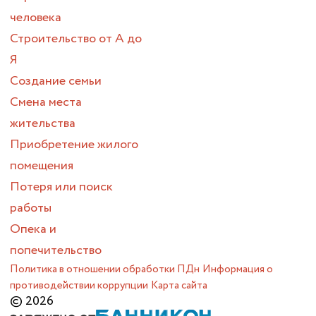
человека
Строительство от А до
Я
Создание семьи
Смена места
жительства
Приобретение жилого
помещения
Потеря или поиск
работы
Опека и
попечительство
Политика в отношении обработки ПДн
Информация о
противодействии коррупции
Карта сайта
© 2026