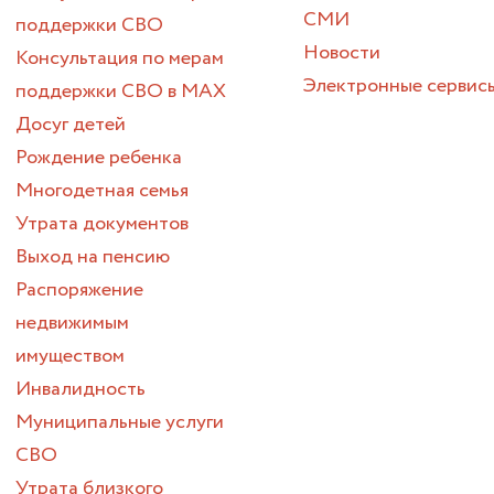
СМИ
поддержки СВО
Новости
Консультация по мерам
Электронные сервис
поддержки СВО в МАХ
Досуг детей
Рождение ребенка
Многодетная семья
Утрата документов
Выход на пенсию
Распоряжение
недвижимым
имуществом
Инвалидность
Муниципальные услуги
СВО
Утрата близкого