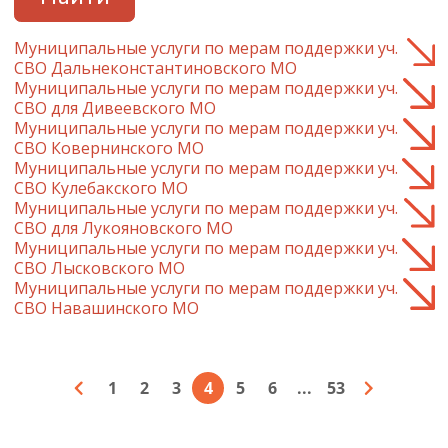
Муниципальные услуги по мерам поддержки уч.
СВО Дальнеконстантиновского МО
Муниципальные услуги по мерам поддержки уч.
СВО для Дивеевского МО
Муниципальные услуги по мерам поддержки уч.
СВО Ковернинского МО
Муниципальные услуги по мерам поддержки уч.
СВО Кулебакского МО
Муниципальные услуги по мерам поддержки уч.
СВО для Лукояновского МО
Муниципальные услуги по мерам поддержки уч.
СВО Лысковского МО
Муниципальные услуги по мерам поддержки уч.
СВО Навашинского МО
1
2
3
4
5
6
...
53