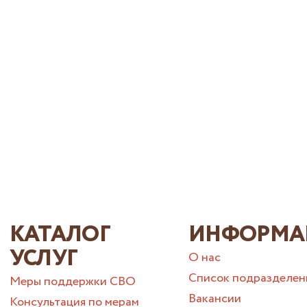
КАТАЛОГ
ИНФОРМА
УСЛУГ
О нас
Список подразделен
Меры поддержки СВО
Вакансии
Консультация по мерам