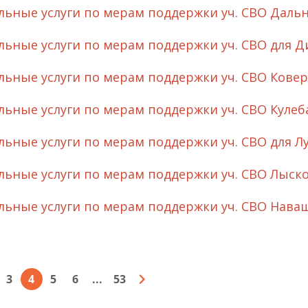
ьные услуги по мерам поддержки уч. СВО Даль
ьные услуги по мерам поддержки уч. СВО для Д
ьные услуги по мерам поддержки уч. СВО Кове
ьные услуги по мерам поддержки уч. СВО Кулеб
ьные услуги по мерам поддержки уч. СВО для Л
ьные услуги по мерам поддержки уч. СВО Лыск
ьные услуги по мерам поддержки уч. СВО Нава
3
4
5
6
...
53