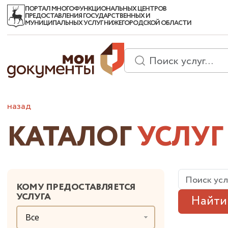
ПОРТАЛ МНОГОФУНКЦИОНАЛЬНЫХ ЦЕНТРОВ
ПРЕДОСТАВЛЕНИЯ ГОСУДАРСТВЕННЫХ И
МУНИЦИПАЛЬНЫХ УСЛУГ НИЖЕГОРОДСКОЙ ОБЛАСТИ
назад
КАТАЛОГ
УСЛУГ
КОМУ ПРЕДОСТАВЛЯЕТСЯ
УСЛУГА
Найти
Все