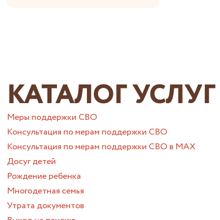
КАТАЛОГ УСЛУГ
Меры поддержки СВО
Консультация по мерам поддержки СВО
Консультация по мерам поддержки СВО в МАХ
Досуг детей
Рождение ребенка
Многодетная семья
Утрата документов