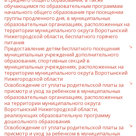
и среднего общего образования, а также
обучающимся по образовательным программам
начального общего образования при посещении
группы продленного дня, в муниципальных
образовательных организациях, расположенных на
территории муниципального округа Воротынский
Нижегородской области, бесплатного горячего
питания
Предоставление детям бесплатного посещения
муниципальных учреждений дополнительного
образования, спортивных секций в
муниципальных учреждениях, расположенных на
территории муниципального округа Воротынский
Нижегородской области
Освобождение от уплаты родительской платы за
присмотр и уход за ребенком в муниципальных
образовательных организациях, расположенных
на территории муниципального округа
Воротынский Нижегородской области,
реализующих образовательную программу
дошкольного образования.
Освобождение от уплаты родительской платы за
присмотр и уход за ребенком в муниципальных