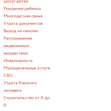
Досуг детей
Рождение ребенка
Многодетная семья
Утрата документов
Выход на пенсию
Распоряжение
недвижимым
имуществом
Инвалидность
Муниципальные услуги
СВО
Утрата близкого
человека
Строительство от А до
Я