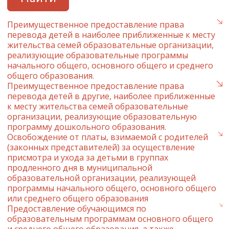
Преимущественное предоставление права
перевода детей в наиболее приближенные к месту
жительства семей образовательные организации,
реализующие образовательные программы
начального общего, основного общего и среднего
общего образования.
Преимущественное предоставление права
перевода детей в другие, наиболее приближенные
к месту жительства семей образовательные
организации, реализующие образовательную
программу дошкольного образования.
Освобождение от платы, взимаемой с родителей
(законных представителей) за осуществление
присмотра и ухода за детьми в группах
продленного дня в муниципальной
образовательной организации, реализующей
программы начального общего, основного общего
или среднего общего образования
Предоставление обучающимся по
образовательным программам основного общего