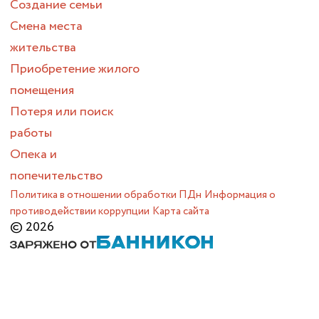
Создание семьи
Смена места
жительства
Приобретение жилого
помещения
Потеря или поиск
работы
Опека и
попечительство
Политика в отношении обработки ПДн
Информация о
противодействии коррупции
Карта сайта
© 2026