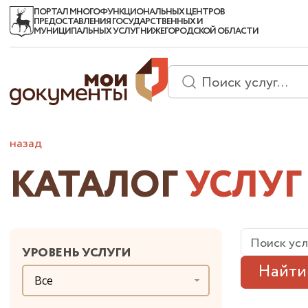
ПОРТАЛ МНОГОФУНКЦИОНАЛЬНЫХ ЦЕНТРОВ
ПРЕДОСТАВЛЕНИЯ ГОСУДАРСТВЕННЫХ И
МУНИЦИПАЛЬНЫХ УСЛУГ НИЖЕГОРОДСКОЙ ОБЛАСТИ
назад
КАТАЛОГ
УСЛУГ
УРОВЕНЬ УСЛУГИ
Найти
Все