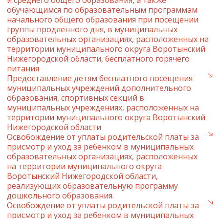
и среднего общего образования, а также
обучающимся по образовательным программам
начального общего образования при посещении
группы продленного дня, в муниципальных
образовательных организациях, расположенных на
территории муниципального округа Воротынский
Нижегородской области, бесплатного горячего
питания
Предоставление детям бесплатного посещения
муниципальных учреждений дополнительного
образования, спортивных секций в
муниципальных учреждениях, расположенных на
территории муниципального округа Воротынский
Нижегородской области
Освобождение от уплаты родительской платы за
присмотр и уход за ребенком в муниципальных
образовательных организациях, расположенных
на территории муниципального округа
Воротынский Нижегородской области,
реализующих образовательную программу
дошкольного образования.
Освобождение от уплаты родительской платы за
присмотр и уход за ребенком в муниципальных