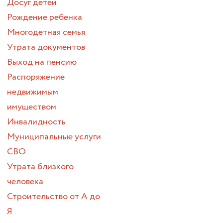
Досуг детей
Рождение ребенка
Многодетная семья
Утрата документов
Выход на пенсию
Распоряжение
недвижимым
имуществом
Инвалидность
Муниципальные услуги
СВО
Утрата близкого
человека
Строительство от А до
Я