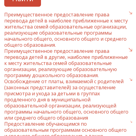
Преимущественное предоставление права
перевода детей в наиболее приближенные к месту
жительства семей образовательные организации,
реализующие образовательные программы
начального общего, основного общего и среднего
общего образования.
Преимущественное предоставление права
перевода детей в другие, наиболее приближенные
к месту жительства семей образовательные
организации, реализующие образовательную
программу дошкольного образования.
Освобождение от платы, взимаемой с родителей
(законных представителей) за осуществление
присмотра и ухода за детьми в группах
продленного дня в муниципальной
образовательной организации, реализующей
программы начального общего, основного общего
или среднего общего образования
Предоставление обучающимся по
образовательным программам основного общего