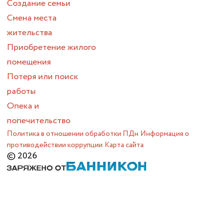
Создание семьи
Смена места
жительства
Приобретение жилого
помещения
Потеря или поиск
работы
Опека и
попечительство
Политика в отношении обработки ПДн
Информация о
противодействии коррупции
Карта сайта
© 2026