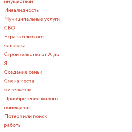
имуществом
Инвалидность
Муниципальные услуги
СВО
Утрата близкого
человека
Строительство от А до
Я
Создание семьи
Смена места
жительства
Приобретение жилого
помещения
Потеря или поиск
работы