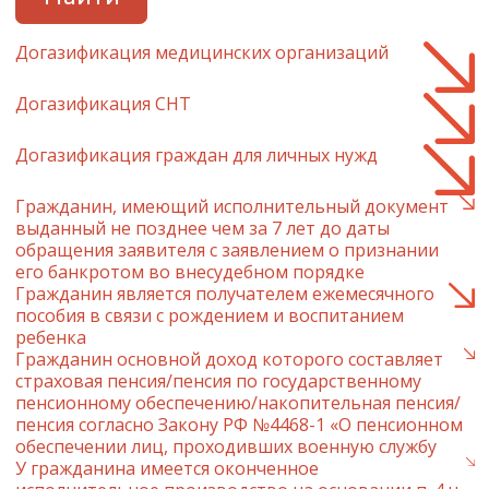
Догазификация медицинских организаций
Догазификация СНТ
Догазификация граждан для личных нужд
Гражданин, имеющий исполнительный документ
выданный не позднее чем за 7 лет до даты
обращения заявителя с заявлением о признании
его банкротом во внесудебном порядке
Гражданин является получателем ежемесячного
пособия в связи с рождением и воспитанием
ребенка
Гражданин основной доход которого составляет
страховая пенсия/пенсия по государственному
пенсионному обеспечению/накопительная пенсия/
пенсия согласно Закону РФ №4468-1 «О пенсионном
обеспечении лиц, проходивших военную службу
У гражданина имеется оконченное