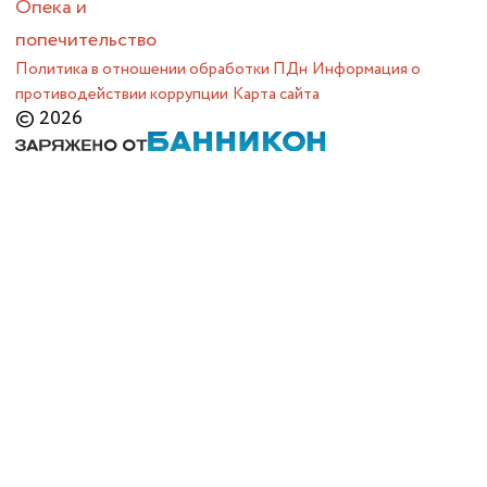
Опека и
попечительство
Политика в отношении обработки ПДн
Информация о
противодействии коррупции
Карта сайта
© 2026