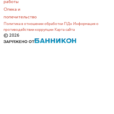
работы
Опека и
попечительство
Политика в отношении обработки ПДн
Информация о
противодействии коррупции
Карта сайта
© 2026