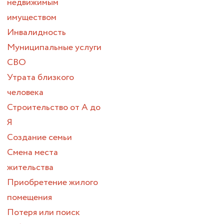
недвижимым
имуществом
Инвалидность
Муниципальные услуги
СВО
Утрата близкого
человека
Строительство от А до
Я
Создание семьи
Смена места
жительства
Приобретение жилого
помещения
Потеря или поиск