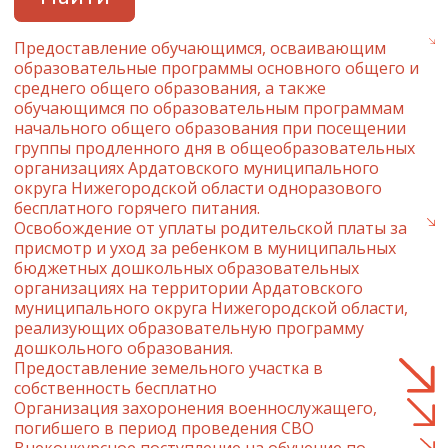
Предоставление обучающимся, осваивающим
образовательные программы основного общего и
среднего общего образования, а также
обучающимся по образовательным программам
начального общего образования при посещении
группы продленного дня в общеобразовательных
организациях Ардатовского муниципального
округа Нижегородской области одноразового
бесплатного горячего питания.
Освобождение от уплаты родительской платы за
присмотр и уход за ребенком в муниципальных
бюджетных дошкольных образовательных
организациях на территории Ардатовского
муниципального округа Нижегородской области,
реализующих образовательную программу
дошкольного образования.
Предоставление земельного участка в
собственность бесплатно
Организация захоронения военнослужащего,
погибшего в период проведения СВО