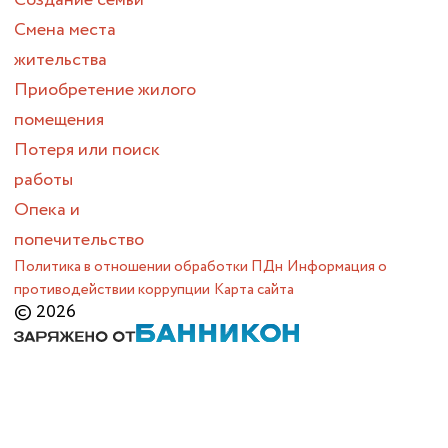
Создание семьи
Смена места
жительства
Приобретение жилого
помещения
Потеря или поиск
работы
Опека и
попечительство
Политика в отношении обработки ПДн
Информация о
противодействии коррупции
Карта сайта
© 2026