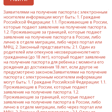
Заявителями на получение паспорта с электронным
носителем информации могут быть: 1. Граждане
Российской Федерации: 1.1. Проживающие в России,
которые подают заявление на получение паспорта.
1.2. Проживающие за границей, которые подают
заявление на получение паспорта в России, либо
лично в отделе миграции, либо через портал или
МФЦ. 2. Законный представитель: 2.1. Один из
родителей или опекунов несовершеннолетнего
гражданина (до 18 лет), который подает заявление
на получение паспорта для ребенка с момента его
рождения до достижения 18 лет, если другое не
предусмотрено законом.Заявителями на получение
паспорта с электронным носителем информации
могут быть: 1. Граждане Российской Федерации: 1.1.
Проживающие в России, которые подают
заявление на получение паспорта. 1.2.
Проживающие за границей, которые подают
заявление на получение паспорта в России, либо
лично в отделе миграции, либо через портал или