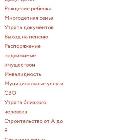
Рождение ребенка
Многодетная семья
Утрата документов
Выход на пенсию
Распоряжение
недвижимым
имуществом
Инвалидность
Муниципальные услуги
СВО
Утрата близкого
человека
Строительство от А до
Я