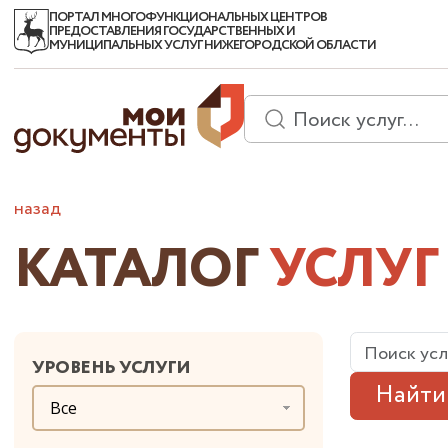
ПОРТАЛ МНОГОФУНКЦИОНАЛЬНЫХ ЦЕНТРОВ
ПРЕДОСТАВЛЕНИЯ ГОСУДАРСТВЕННЫХ И
МУНИЦИПАЛЬНЫХ УСЛУГ НИЖЕГОРОДСКОЙ ОБЛАСТИ
назад
КАТАЛОГ
УСЛУГ
УРОВЕНЬ УСЛУГИ
Найти
Все