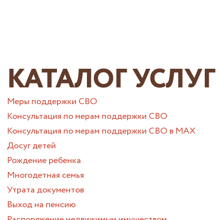
КАТАЛОГ УСЛУГ
Меры поддержки СВО
Консультация по мерам поддержки СВО
Консультация по мерам поддержки СВО в МАХ
Досуг детей
Рождение ребенка
Многодетная семья
Утрата документов
Выход на пенсию
Распоряжение недвижимым имуществом