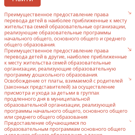
Преимущественное предоставление права
перевода детей в наиболее приближенные к месту
жительства семей образовательные организации,
реализующие образовательные программы
начального общего, основного общего и среднего
общего образования.
Преимущественное предоставление права
перевода детей в другие, наиболее приближенные
к месту жительства семей образовательные
организации, реализующие образовательную
программу дошкольного образования.
Освобождение от платы, взимаемой с родителей
(законных представителей) за осуществление
присмотра и ухода за детьми в группах
продленного дня в муниципальной
образовательной организации, реализующей
программы начального общего, основного общего
или среднего общего образования
Предоставление обучающимся по
образовательным программам основного общего