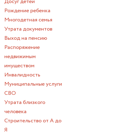
Досуг детей
Рождение ребенка
Многодетная семья
Утрата документов
Выход на пенсию
Распоряжение
недвижимым
имуществом
Инвалидность
Муниципальные услуги
СВО
Утрата близкого
человека
Строительство от А до
Я