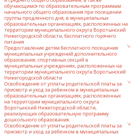
и среднего общего образования, а также
обучающимся по образовательным программам
начального общего образования при посещении
группы продленного дня, в муниципальных
образовательных организациях, расположенных на
территории муниципального округа Воротынский
Нижегородской области, бесплатного горячего
питания
Предоставление детям бесплатного посещения
муниципальных учреждений дополнительного
образования, спортивных секций в
муниципальных учреждениях, расположенных на
территории муниципального округа Воротынский
Нижегородской области
Освобождение от уплаты родительской платы за
присмотр и уход за ребенком в муниципальных
образовательных организациях, расположенных
на территории муниципального округа
Воротынский Нижегородской области,
реализующих образовательную программу
дошкольного образования.
Освобождение от уплаты родительской платы за
присмотр и уход за ребенком в муниципальных