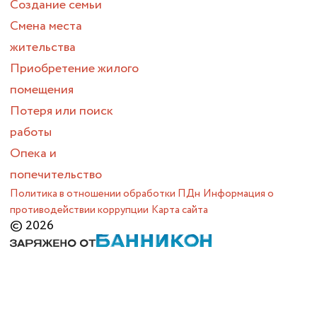
Создание семьи
Смена места
жительства
Приобретение жилого
помещения
Потеря или поиск
работы
Опека и
попечительство
Политика в отношении обработки ПДн
Информация о
противодействии коррупции
Карта сайта
© 2026