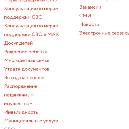
Вакансии
Консультация по мерам
СМИ
поддержки СВО
Новости
Консультация по мерам
Электронные сервис
поддержки СВО в МАХ
Досуг детей
Рождение ребенка
Многодетная семья
Утрата документов
Выход на пенсию
Распоряжение
недвижимым
имуществом
Инвалидность
Муниципальные услуги