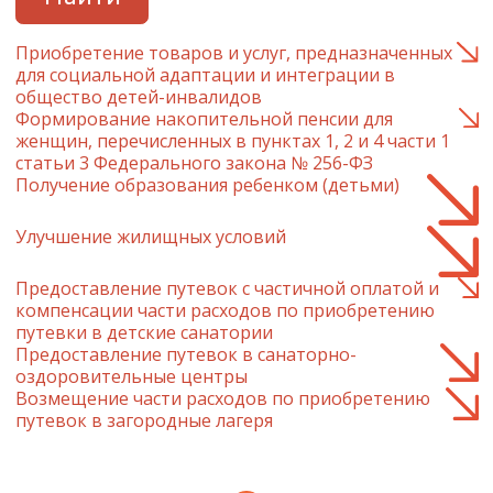
Приобретение товаров и услуг, предназначенных
для социальной адаптации и интеграции в
общество детей-инвалидов
Формирование накопительной пенсии для
женщин, перечисленных в пунктах 1, 2 и 4 части 1
статьи 3 Федерального закона № 256-ФЗ
Получение образования ребенком (детьми)
Улучшение жилищных условий
Предоставление путевок с частичной оплатой и
компенсации части расходов по приобретению
путевки в детские санатории
Предоставление путевок в санаторно-
оздоровительные центры
Возмещение части расходов по приобретению
путевок в загородные лагеря