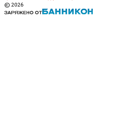
© 2026