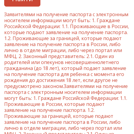
Заявителями на получение паспорта с электронным
носителем информации могут быть: 1. Граждане
Российской Федерации: 1.1. Проживающие в России,
которые подают заявление на получение паспорта.
1.2. Проживающие за границей, которые подают
заявление на получение паспорта в России, либо
лично в отделе миграции, либо через портал или
МФЦ. 2. Законный представитель: 2.1. Один из
родителей или опекунов несовершеннолетнего
гражданина (до 18 лет), который подает заявление
на получение паспорта для ребенка с момента его
рождения до достижения 18 лет, если другое не
предусмотрено законом.Заявителями на получение
паспорта с электронным носителем информации
могут быть: 1. Граждане Российской Федерации: 1.1.
Проживающие в России, которые подают
заявление на получение паспорта. 1.2.
Проживающие за границей, которые подают
заявление на получение паспорта в России, либо
лично в отделе миграции, либо через портал или