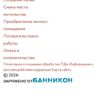
Создание семьи
Смена места
жительства
Приобретение жилого
помещения
Потеря или поиск
работы
Опека и
попечительство
Политика в отношении обработки ПДн
Информация о
противодействии коррупции
Карта сайта
© 2026