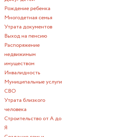
Рождение ребенка
Многодетная семья
Утрата документов
Выход на пенсию
Распоряжение
недвижимым
имуществом
Инвалидность
Муниципальные услуги
СВО
Утрата близкого
человека
Строительство от А до
Я