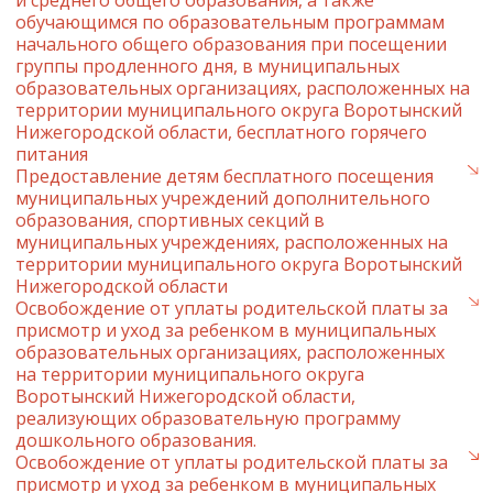
и среднего общего образования, а также
обучающимся по образовательным программам
начального общего образования при посещении
группы продленного дня, в муниципальных
образовательных организациях, расположенных на
территории муниципального округа Воротынский
Нижегородской области, бесплатного горячего
питания
Предоставление детям бесплатного посещения
муниципальных учреждений дополнительного
образования, спортивных секций в
муниципальных учреждениях, расположенных на
территории муниципального округа Воротынский
Нижегородской области
Освобождение от уплаты родительской платы за
присмотр и уход за ребенком в муниципальных
образовательных организациях, расположенных
на территории муниципального округа
Воротынский Нижегородской области,
реализующих образовательную программу
дошкольного образования.
Освобождение от уплаты родительской платы за
присмотр и уход за ребенком в муниципальных