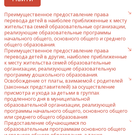
Преимущественное предоставление права
перевода детей в наиболее приближенные к месту
жительства семей образовательные организации,
реализующие образовательные программы
начального общего, основного общего и среднего
общего образования.
Преимущественное предоставление права
перевода детей в другие, наиболее приближенные
к месту жительства семей образовательные
организации, реализующие образовательную
программу дошкольного образования.
Освобождение от платы, взимаемой с родителей
(законных представителей) за осуществление
присмотра и ухода за детьми в группах
продленного дня в муниципальной
образовательной организации, реализующей
программы начального общего, основного общего
или среднего общего образования
Предоставление обучающимся по
образовательным программам основного общего