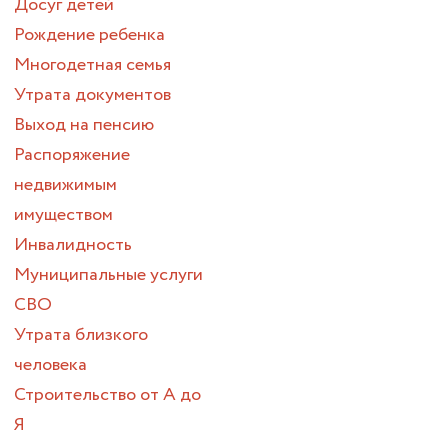
Досуг детей
Рождение ребенка
Многодетная семья
Утрата документов
Выход на пенсию
Распоряжение
недвижимым
имуществом
Инвалидность
Муниципальные услуги
СВО
Утрата близкого
человека
Строительство от А до
Я