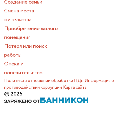
Создание семьи
Смена места
жительства
Приобретение жилого
помещения
Потеря или поиск
работы
Опека и
попечительство
Политика в отношении обработки ПДн
Информация о
противодействии коррупции
Карта сайта
© 2026