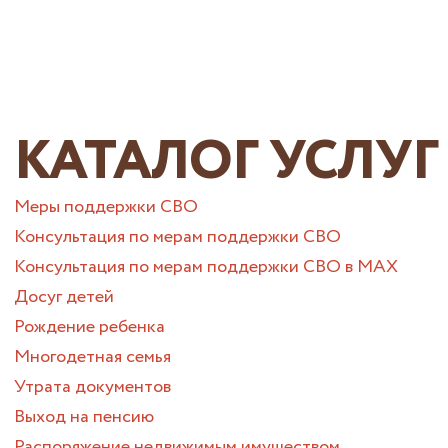
КАТАЛОГ УСЛУГ
Меры поддержки СВО
Консультация по мерам поддержки СВО
Консультация по мерам поддержки СВО в МАХ
Досуг детей
Рождение ребенка
Многодетная семья
Утрата документов
Выход на пенсию
Распоряжение недвижимым имуществом