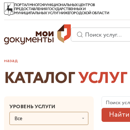
ПОРТАЛ МНОГОФУНКЦИОНАЛЬНЫХ ЦЕНТРОВ
ПРЕДОСТАВЛЕНИЯ ГОСУДАРСТВЕННЫХ И
МУНИЦИПАЛЬНЫХ УСЛУГ НИЖЕГОРОДСКОЙ ОБЛАСТИ
назад
КАТАЛОГ
УСЛУГ
УРОВЕНЬ УСЛУГИ
Найти
Все