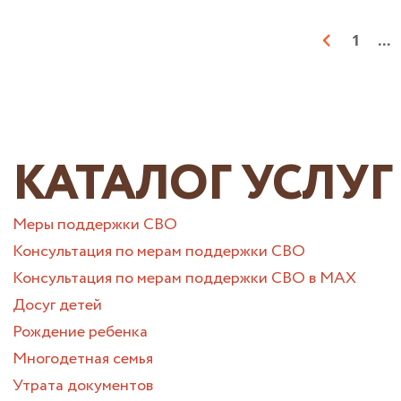
1
...
КАТАЛОГ УСЛУГ
Меры поддержки СВО
Консультация по мерам поддержки СВО
Консультация по мерам поддержки СВО в МАХ
Досуг детей
Рождение ребенка
Многодетная семья
Утрата документов