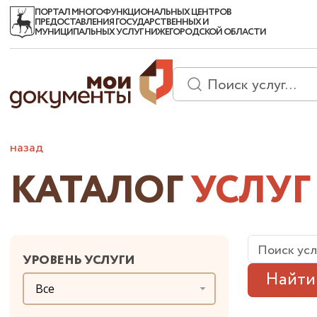
ПОРТАЛ МНОГОФУНКЦИОНАЛЬНЫХ ЦЕНТРОВ
ПРЕДОСТАВЛЕНИЯ ГОСУДАРСТВЕННЫХ И
МУНИЦИПАЛЬНЫХ УСЛУГ НИЖЕГОРОДСКОЙ ОБЛАСТИ
назад
КАТАЛОГ
УСЛУГ
УРОВЕНЬ УСЛУГИ
Найти
Все