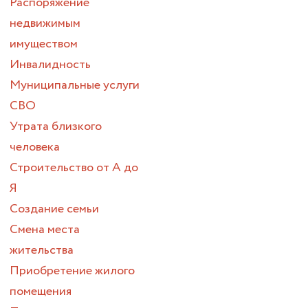
Распоряжение
недвижимым
имуществом
Инвалидность
Муниципальные услуги
СВО
Утрата близкого
человека
Строительство от А до
Я
Создание семьи
Смена места
жительства
Приобретение жилого
помещения