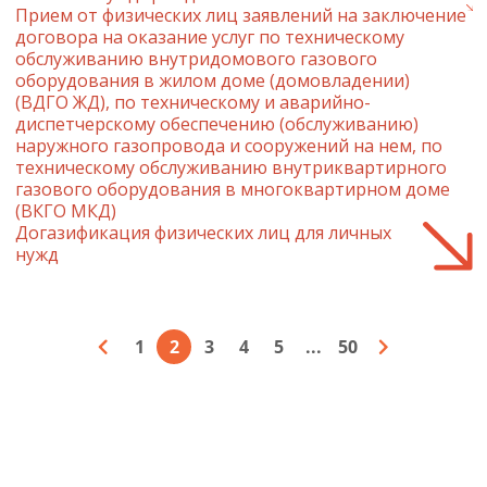
Прием от физических лиц заявлений на заключение
договора на оказание услуг по техническому
обслуживанию внутридомового газового
оборудования в жилом доме (домовладении)
(ВДГО ЖД), по техническому и аварийно-
диспетчерскому обеспечению (обслуживанию)
наружного газопровода и сооружений на нем, по
техническому обслуживанию внутриквартирного
газового оборудования в многоквартирном доме
(ВКГО МКД)
Догазификация физических лиц для личных
нужд
1
2
3
4
5
...
50