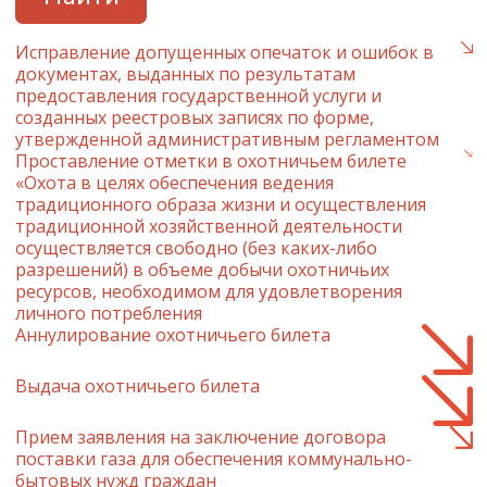
Исправление допущенных опечаток и ошибок в
документах, выданных по результатам
предоставления государственной услуги и
созданных реестровых записях по форме,
утвержденной административным регламентом
Проставление отметки в охотничьем билете
«Охота в целях обеспечения ведения
традиционного образа жизни и осуществления
традиционной хозяйственной деятельности
осуществляется свободно (без каких-либо
разрешений) в объеме добычи охотничьих
ресурсов, необходимом для удовлетворения
личного потребления
Аннулирование охотничьего билета
Выдача охотничьего билета
Прием заявления на заключение договора
поставки газа для обеспечения коммунально-
бытовых нужд граждан