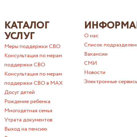
КАТАЛОГ
ИНФОРМА
УСЛУГ
О нас
Список подразделен
Меры поддержки СВО
Вакансии
Консультация по мерам
СМИ
поддержки СВО
Новости
Консультация по мерам
Электронные сервис
поддержки СВО в МАХ
Досуг детей
Рождение ребенка
Многодетная семья
Утрата документов
Выход на пенсию