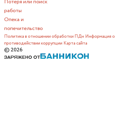
Потеря или поиск
работы
Опека и
попечительство
Политика в отношении обработки ПДн
Информация о
противодействии коррупции
Карта сайта
© 2026