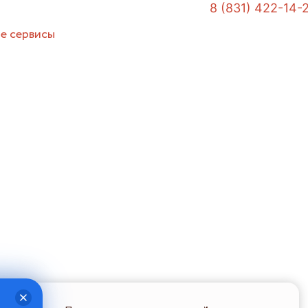
8 (831) 422-14-
е сервисы