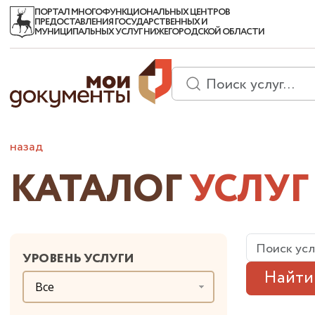
ПОРТАЛ МНОГОФУНКЦИОНАЛЬНЫХ ЦЕНТРОВ
ПРЕДОСТАВЛЕНИЯ ГОСУДАРСТВЕННЫХ И
МУНИЦИПАЛЬНЫХ УСЛУГ НИЖЕГОРОДСКОЙ ОБЛАСТИ
назад
КАТАЛОГ
УСЛУГ
УРОВЕНЬ УСЛУГИ
Найти
Все