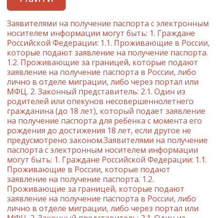
Заявителями на получение паспорта с электронным
носителем информации могут быть: 1. Граждане
Российской Федерации: 1.1. Проживающие в России,
которые подают заявление на получение паспорта.
1.2. Проживающие за границей, которые подают
заявление на получение паспорта в России, либо
лично в отделе миграции, либо через портал или
МФЦ. 2. Законный представитель: 2.1. Один из
родителей или опекунов несовершеннолетнего
гражданина (до 18 лет), который подает заявление
на получение паспорта для ребенка с момента его
рождения до достижения 18 лет, если другое не
предусмотрено законом.Заявителями на получение
паспорта с электронным носителем информации
могут быть: 1. Граждане Российской Федерации: 1.1.
Проживающие в России, которые подают
заявление на получение паспорта. 1.2.
Проживающие за границей, которые подают
заявление на получение паспорта в России, либо
лично в отделе миграции, либо через портал или