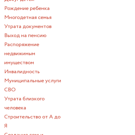
Рождение ребенка
Многодетная семья
Утрата документов
Выход на пенсию
Распоряжение
недвижимым
имуществом
Инвалидность
Муниципальные услуги
СВО
Утрата близкого
человека
Строительство от А до
Я