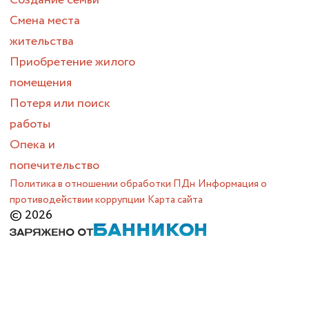
Создание семьи
Смена места
жительства
Приобретение жилого
помещения
Потеря или поиск
работы
Опека и
попечительство
Политика в отношении обработки ПДн
Информация о
противодействии коррупции
Карта сайта
© 2026