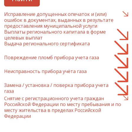
Исправление допущенных опечаток и (или)
ошибок в документах, выданных в результате
предоставления муниципальной услуги
Выплаты регионального капитала в форме
целевых выплат
Выдача регионального сертификата
Повреждение пломб прибора учета газа
Неисправность прибора учёта газа
Замена / установка / поверка прибора учета
газа
Снятие с регистрационного учета граждан
Российской Федерации по месту пребывания и по
месту жительства в пределах Российской
Федерации