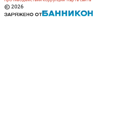
© 2026