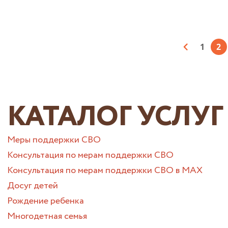
1
2
КАТАЛОГ УСЛУГ
Меры поддержки СВО
Консультация по мерам поддержки СВО
Консультация по мерам поддержки СВО в МАХ
Досуг детей
Рождение ребенка
Многодетная семья