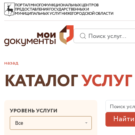
ПОРТАЛ МНОГОФУНКЦИОНАЛЬНЫХ ЦЕНТРОВ
ПРЕДОСТАВЛЕНИЯ ГОСУДАРСТВЕННЫХ И
МУНИЦИПАЛЬНЫХ УСЛУГ НИЖЕГОРОДСКОЙ ОБЛАСТИ
назад
КАТАЛОГ
УСЛУГ
УРОВЕНЬ УСЛУГИ
Найти
Все