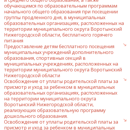
и среднего общего образования, а также
обучающимся по образовательным программам
начального общего образования при посещении
группы продленного дня, в муниципальных
образовательных организациях, расположенных на
территории муниципального округа Воротынский
Нижегородской области, бесплатного горячего
питания
Предоставление детям бесплатного посещения
муниципальных учреждений дополнительного
образования, спортивных секций в
муниципальных учреждениях, расположенных на
территории муниципального округа Воротынский
Нижегородской области
Освобождение от уплаты родительской платы за
присмотр и уход за ребенком в муниципальных
образовательных организациях, расположенных
на территории муниципального округа
Воротынский Нижегородской области,
реализующих образовательную программу
дошкольного образования.
Освобождение от уплаты родительской платы за
присмотр и уход за ребенком в муниципальных