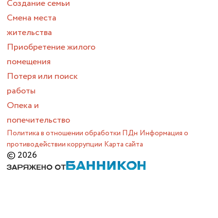
Создание семьи
Смена места
жительства
Приобретение жилого
помещения
Потеря или поиск
работы
Опека и
попечительство
Политика в отношении обработки ПДн
Информация о
противодействии коррупции
Карта сайта
© 2026