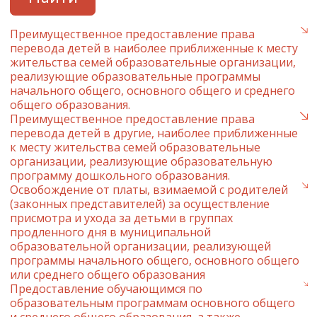
Преимущественное предоставление права
перевода детей в наиболее приближенные к месту
жительства семей образовательные организации,
реализующие образовательные программы
начального общего, основного общего и среднего
общего образования.
Преимущественное предоставление права
перевода детей в другие, наиболее приближенные
к месту жительства семей образовательные
организации, реализующие образовательную
программу дошкольного образования.
Освобождение от платы, взимаемой с родителей
(законных представителей) за осуществление
присмотра и ухода за детьми в группах
продленного дня в муниципальной
образовательной организации, реализующей
программы начального общего, основного общего
или среднего общего образования
Предоставление обучающимся по
образовательным программам основного общего