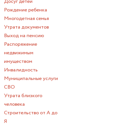
Досуг детей
Рождение ребенка
Многодетная семья
Утрата документов
Выход на пенсию
Распоряжение
недвижимым
имуществом
Инвалидность
Муниципальные услуги
СВО
Утрата близкого
человека
Строительство от А до
Я