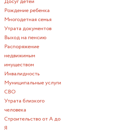
Досуг детей
Рождение ребенка
Многодетная семья
Утрата документов
Выход на пенсию
Распоряжение
недвижимым
имуществом
Инвалидность
Муниципальные услуги
СВО
Утрата близкого
человека
Строительство от А до
Я