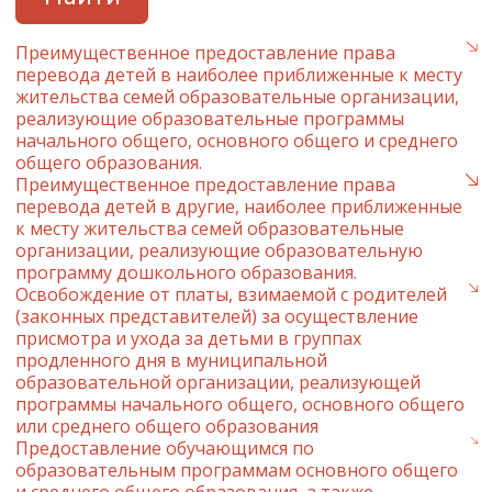
Преимущественное предоставление права
перевода детей в наиболее приближенные к месту
жительства семей образовательные организации,
реализующие образовательные программы
начального общего, основного общего и среднего
общего образования.
Преимущественное предоставление права
перевода детей в другие, наиболее приближенные
к месту жительства семей образовательные
организации, реализующие образовательную
программу дошкольного образования.
Освобождение от платы, взимаемой с родителей
(законных представителей) за осуществление
присмотра и ухода за детьми в группах
продленного дня в муниципальной
образовательной организации, реализующей
программы начального общего, основного общего
или среднего общего образования
Предоставление обучающимся по
образовательным программам основного общего