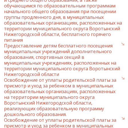
и среднего общего образования, а также
обучающимся по образовательным программам
начального общего образования при посещении
группы продленного дня, в муниципальных
образовательных организациях, расположенных на
территории муниципального округа Воротынский
Нижегородской области, бесплатного горячего
питания
Предоставление детям бесплатного посещения
муниципальных учреждений дополнительного
образования, спортивных секций в
муниципальных учреждениях, расположенных на
территории муниципального округа Воротынский
Нижегородской области
Освобождение от уплаты родительской платы за
присмотр и уход за ребенком в муниципальных
образовательных организациях, расположенных
на территории муниципального округа
Воротынский Нижегородской области,
реализующих образовательную программу
дошкольного образования.
Освобождение от уплаты родительской платы за
присмотр и уход за ребенком в муниципальных