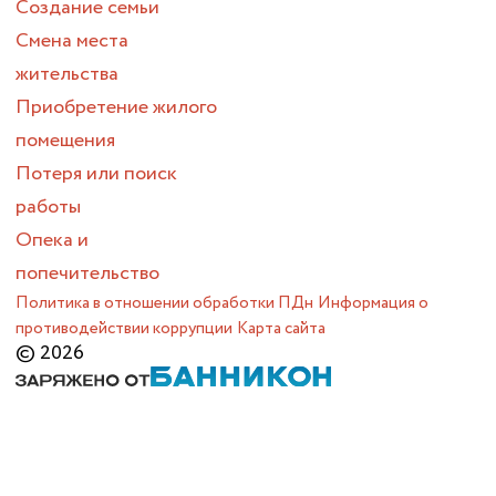
Создание семьи
Смена места
жительства
Приобретение жилого
помещения
Потеря или поиск
работы
Опека и
попечительство
Политика в отношении обработки ПДн
Информация о
противодействии коррупции
Карта сайта
© 2026