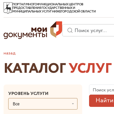
ПОРТАЛ МНОГОФУНКЦИОНАЛЬНЫХ ЦЕНТРОВ
ПРЕДОСТАВЛЕНИЯ ГОСУДАРСТВЕННЫХ И
МУНИЦИПАЛЬНЫХ УСЛУГ НИЖЕГОРОДСКОЙ ОБЛАСТИ
назад
КАТАЛОГ
УСЛУГ
УРОВЕНЬ УСЛУГИ
Найти
Все