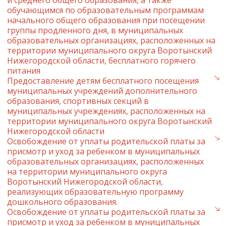
и среднего общего образования, а также
обучающимся по образовательным программам
начального общего образования при посещении
группы продленного дня, в муниципальных
образовательных организациях, расположенных на
территории муниципального округа Воротынский
Нижегородской области, бесплатного горячего
питания
Предоставление детям бесплатного посещения
муниципальных учреждений дополнительного
образования, спортивных секций в
муниципальных учреждениях, расположенных на
территории муниципального округа Воротынский
Нижегородской области
Освобождение от уплаты родительской платы за
присмотр и уход за ребенком в муниципальных
образовательных организациях, расположенных
на территории муниципального округа
Воротынский Нижегородской области,
реализующих образовательную программу
дошкольного образования.
Освобождение от уплаты родительской платы за
присмотр и уход за ребенком в муниципальных