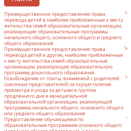
Преимущественное предоставление права
перевода детей в наиболее приближенные к месту
жительства семей образовательные организации,
реализующие образовательные программы
начального общего, основного общего и среднего
общего образования.
Преимущественное предоставление права
перевода детей в другие, наиболее приближенные
к месту жительства семей образовательные
организации, реализующие образовательную
программу дошкольного образования.
Освобождение от платы, взимаемой с родителей
(законных представителей) за осуществление
присмотра и ухода за детьми в группах
продленного дня в муниципальной
образовательной организации, реализующей
программы начального общего, основного общего
или среднего общего образования
Предоставление обучающимся по
образовательным программам основного общего