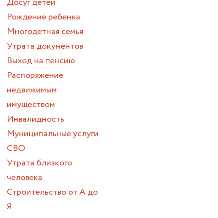
Досуг детей
Рождение ребенка
Многодетная семья
Утрата документов
Выход на пенсию
Распоряжение
недвижимым
имуществом
Инвалидность
Муниципальные услуги
СВО
Утрата близкого
человека
Строительство от А до
Я