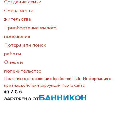
Создание семьи
Смена места
жительства
Приобретение жилого
помещения
Потеря или поиск
работы
Опека и
попечительство
Политика в отношении обработки ПДн
Информация о
противодействии коррупции
Карта сайта
© 2026