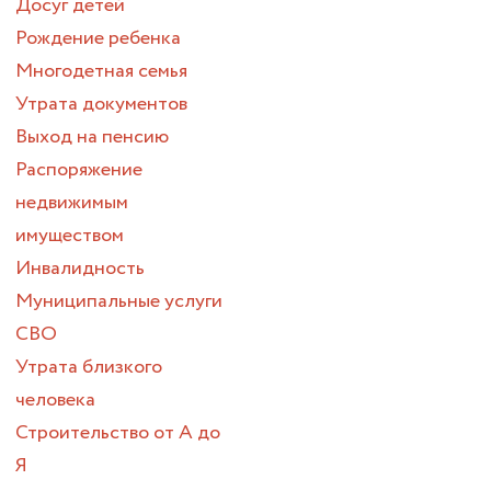
Досуг детей
Рождение ребенка
Многодетная семья
Утрата документов
Выход на пенсию
Распоряжение
недвижимым
имуществом
Инвалидность
Муниципальные услуги
СВО
Утрата близкого
человека
Строительство от А до
Я