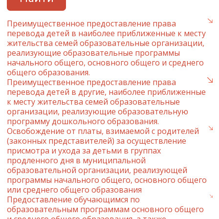
Преимущественное предоставление права
перевода детей в наиболее приближенные к месту
жительства семей образовательные организации,
реализующие образовательные программы
начального общего, основного общего и среднего
общего образования.
Преимущественное предоставление права
перевода детей в другие, наиболее приближенные
к месту жительства семей образовательные
организации, реализующие образовательную
программу дошкольного образования.
Освобождение от платы, взимаемой с родителей
(законных представителей) за осуществление
присмотра и ухода за детьми в группах
продленного дня в муниципальной
образовательной организации, реализующей
программы начального общего, основного общего
или среднего общего образования
Предоставление обучающимся по
образовательным программам основного общего