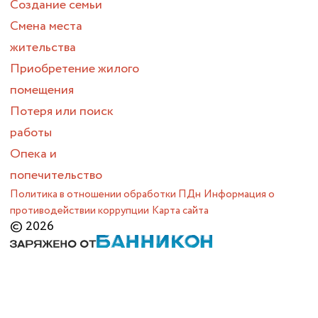
Создание семьи
Смена места
жительства
Приобретение жилого
помещения
Потеря или поиск
работы
Опека и
попечительство
Политика в отношении обработки ПДн
Информация о
противодействии коррупции
Карта сайта
© 2026