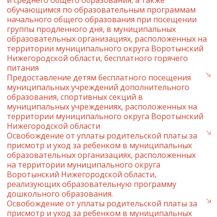
и среднего общего образования, а также
обучающимся по образовательным программам
начального общего образования при посещении
группы продленного дня, в муниципальных
образовательных организациях, расположенных на
территории муниципального округа Воротынский
Нижегородской области, бесплатного горячего
питания
Предоставление детям бесплатного посещения
муниципальных учреждений дополнительного
образования, спортивных секций в
муниципальных учреждениях, расположенных на
территории муниципального округа Воротынский
Нижегородской области
Освобождение от уплаты родительской платы за
присмотр и уход за ребенком в муниципальных
образовательных организациях, расположенных
на территории муниципального округа
Воротынский Нижегородской области,
реализующих образовательную программу
дошкольного образования.
Освобождение от уплаты родительской платы за
присмотр и уход за ребенком в муниципальных