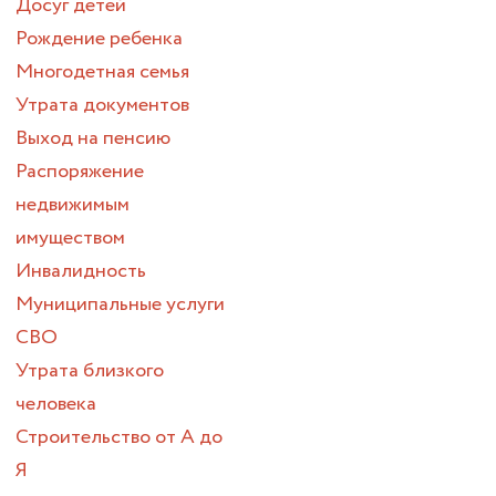
Досуг детей
Рождение ребенка
Многодетная семья
Утрата документов
Выход на пенсию
Распоряжение
недвижимым
имуществом
Инвалидность
Муниципальные услуги
СВО
Утрата близкого
человека
Строительство от А до
Я