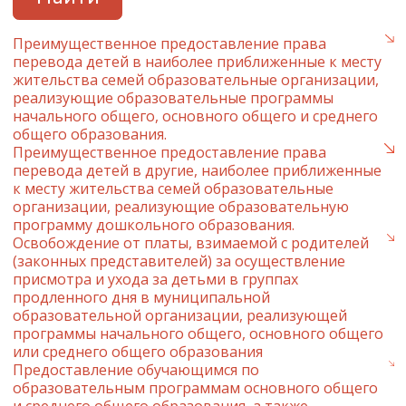
Преимущественное предоставление права
перевода детей в наиболее приближенные к месту
жительства семей образовательные организации,
реализующие образовательные программы
начального общего, основного общего и среднего
общего образования.
Преимущественное предоставление права
перевода детей в другие, наиболее приближенные
к месту жительства семей образовательные
организации, реализующие образовательную
программу дошкольного образования.
Освобождение от платы, взимаемой с родителей
(законных представителей) за осуществление
присмотра и ухода за детьми в группах
продленного дня в муниципальной
образовательной организации, реализующей
программы начального общего, основного общего
или среднего общего образования
Предоставление обучающимся по
образовательным программам основного общего