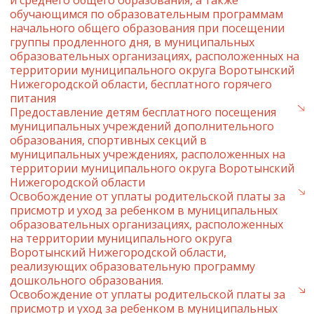
и среднего общего образования, а также
обучающимся по образовательным программам
начального общего образования при посещении
группы продленного дня, в муниципальных
образовательных организациях, расположенных на
территории муниципального округа Воротынский
Нижегородской области, бесплатного горячего
питания
Предоставление детям бесплатного посещения
муниципальных учреждений дополнительного
образования, спортивных секций в
муниципальных учреждениях, расположенных на
территории муниципального округа Воротынский
Нижегородской области
Освобождение от уплаты родительской платы за
присмотр и уход за ребенком в муниципальных
образовательных организациях, расположенных
на территории муниципального округа
Воротынский Нижегородской области,
реализующих образовательную программу
дошкольного образования.
Освобождение от уплаты родительской платы за
присмотр и уход за ребенком в муниципальных