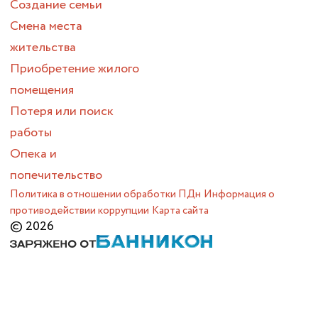
Создание семьи
Смена места
жительства
Приобретение жилого
помещения
Потеря или поиск
работы
Опека и
попечительство
Политика в отношении обработки ПДн
Информация о
противодействии коррупции
Карта сайта
© 2026