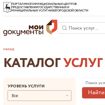
ПОРТАЛ МНОГОФУНКЦИОНАЛЬНЫХ ЦЕНТРОВ
ПРЕДОСТАВЛЕНИЯ ГОСУДАРСТВЕННЫХ И
МУНИЦИПАЛЬНЫХ УСЛУГ НИЖЕГОРОДСКОЙ ОБЛАСТИ
назад
КАТАЛОГ
УСЛУГ
УРОВЕНЬ УСЛУГИ
Найти
Все