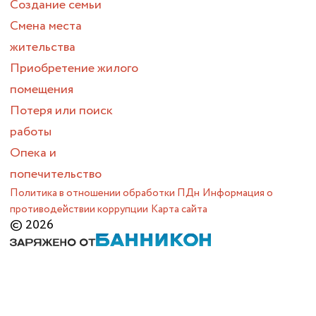
Создание семьи
Смена места
жительства
Приобретение жилого
помещения
Потеря или поиск
работы
Опека и
попечительство
Политика в отношении обработки ПДн
Информация о
противодействии коррупции
Карта сайта
© 2026