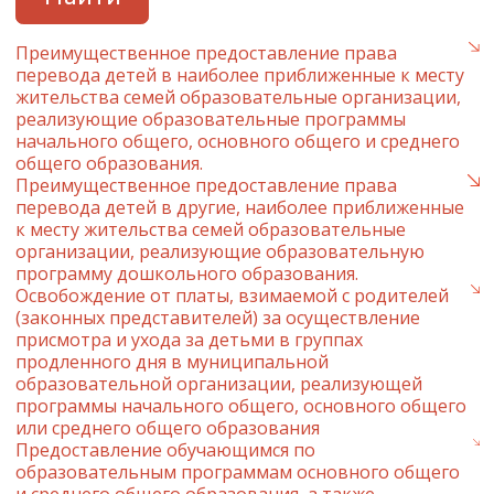
Преимущественное предоставление права
перевода детей в наиболее приближенные к месту
жительства семей образовательные организации,
реализующие образовательные программы
начального общего, основного общего и среднего
общего образования.
Преимущественное предоставление права
перевода детей в другие, наиболее приближенные
к месту жительства семей образовательные
организации, реализующие образовательную
программу дошкольного образования.
Освобождение от платы, взимаемой с родителей
(законных представителей) за осуществление
присмотра и ухода за детьми в группах
продленного дня в муниципальной
образовательной организации, реализующей
программы начального общего, основного общего
или среднего общего образования
Предоставление обучающимся по
образовательным программам основного общего