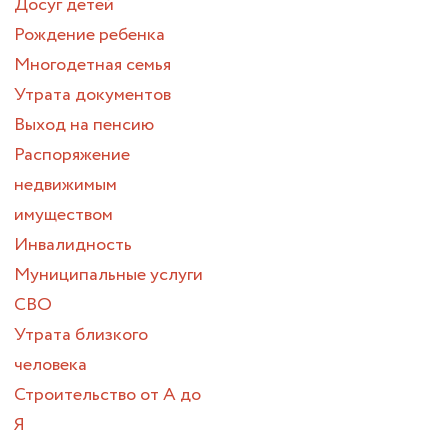
Досуг детей
Рождение ребенка
Многодетная семья
Утрата документов
Выход на пенсию
Распоряжение
недвижимым
имуществом
Инвалидность
Муниципальные услуги
СВО
Утрата близкого
человека
Строительство от А до
Я