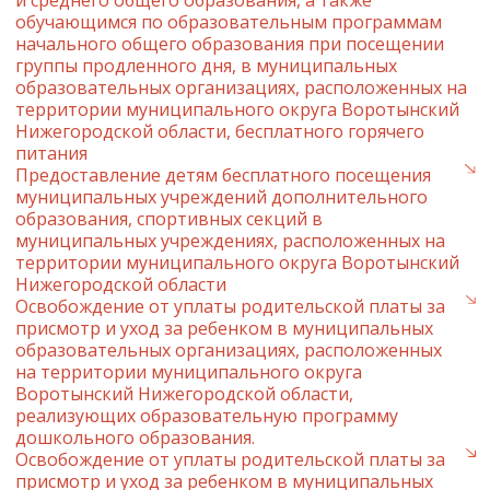
и среднего общего образования, а также
обучающимся по образовательным программам
начального общего образования при посещении
группы продленного дня, в муниципальных
образовательных организациях, расположенных на
территории муниципального округа Воротынский
Нижегородской области, бесплатного горячего
питания
Предоставление детям бесплатного посещения
муниципальных учреждений дополнительного
образования, спортивных секций в
муниципальных учреждениях, расположенных на
территории муниципального округа Воротынский
Нижегородской области
Освобождение от уплаты родительской платы за
присмотр и уход за ребенком в муниципальных
образовательных организациях, расположенных
на территории муниципального округа
Воротынский Нижегородской области,
реализующих образовательную программу
дошкольного образования.
Освобождение от уплаты родительской платы за
присмотр и уход за ребенком в муниципальных