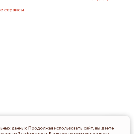
е сервисы
льных данных Продолжая использовать сайт, вы даете