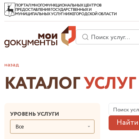
ПОРТАЛ МНОГОФУНКЦИОНАЛЬНЫХ ЦЕНТРОВ
ПРЕДОСТАВЛЕНИЯ ГОСУДАРСТВЕННЫХ И
МУНИЦИПАЛЬНЫХ УСЛУГ НИЖЕГОРОДСКОЙ ОБЛАСТИ
назад
КАТАЛОГ
УСЛУГ
УРОВЕНЬ УСЛУГИ
Найти
Все